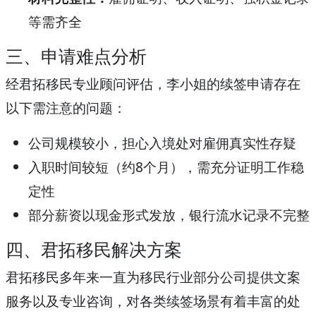
等需齐全
三、申请难点分析
经君拓移民专业顾问评估，李小姐的续签申请存在
以下需注意的问题：
公司规模较小，担心入境处对雇佣真实性存疑
入职时间较短（约8个月），需充分证明工作稳
定性
部分薪资以现金形式发放，银行流水记录不完整
四、君拓移民解决方案
君拓移民多年来一直为移民行业部分公司提供文案
服务以及专业咨询，对各类续签场景有着丰富的处