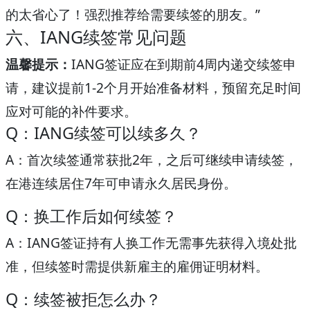
的太省心了！强烈推荐给需要续签的朋友。”
六、IANG续签常见问题
温馨提示：
IANG签证应在到期前4周内递交续签申
请，建议提前1-2个月开始准备材料，预留充足时间
应对可能的补件要求。
Q：IANG续签可以续多久？
A：首次续签通常获批2年，之后可继续申请续签，
在港连续居住7年可申请永久居民身份。
Q：换工作后如何续签？
A：IANG签证持有人换工作无需事先获得入境处批
准，但续签时需提供新雇主的雇佣证明材料。
Q：续签被拒怎么办？