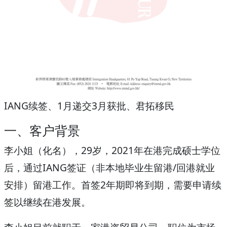
IANG续签、1月递交3月获批、君拓移民
一、客户背景
李小姐（化名），29岁，2021年在港完成硕士学位
后，通过IANG签证（非本地毕业生留港/回港就业
安排）留港工作。首签2年期即将到期，需要申请续
签以继续在港发展。