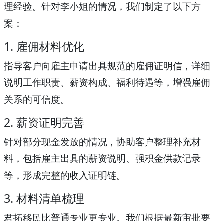
理经验。针对李小姐的情况，我们制定了以下方
案：
1. 雇佣材料优化
指导客户向雇主申请出具规范的雇佣证明信，详细
说明工作职责、薪资构成、福利待遇等，增强雇佣
关系的可信度。
2. 薪资证明完善
针对部分现金发放的情况，协助客户整理补充材
料，包括雇主出具的薪资说明、强积金供款记录
等，形成完整的收入证明链。
3. 材料清单梳理
君拓移民比普通专业更专业。我们根据最新审批要