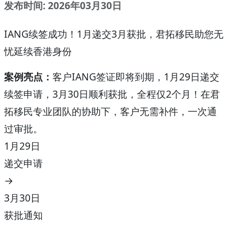
发布时间: 2026年03月30日
IANG续签成功！1月递交3月获批，君拓移民助您无
忧延续香港身份
案例亮点：
客户IANG签证即将到期，1月29日递交
续签申请，3月30日顺利获批，全程仅2个月！在君
拓移民专业团队的协助下，客户无需补件，一次通
过审批。
1月29日
递交申请
→
3月30日
获批通知