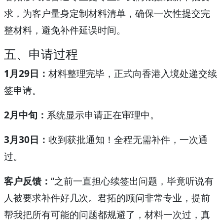
求，为客户量身定制材料清单，确保一次性提交完
整材料，避免补件延误时间。
五、申请过程
1月29日：
材料整理完毕，正式向香港入境处递交续
签申请。
2月中旬：
系统显示申请正在审理中。
3月30日：
收到获批通知！全程无需补件，一次通
过。
客户反馈：
“之前一直担心续签出问题，毕竟听说有
人被要求补件好几次。君拓的顾问非常专业，提前
帮我把所有可能的问题都规避了，材料一次过，真