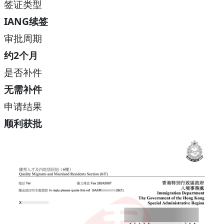
签证类型
IANG续签
审批周期
约2个月
是否补件
无需补件
申请结果
顺利获批