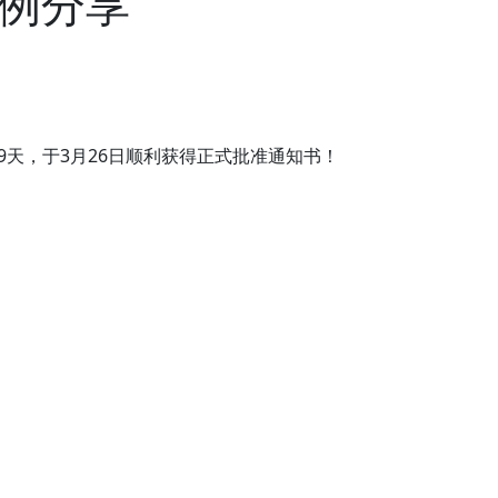
例分享
隔9天，于3月26日顺利获得正式批准通知书！