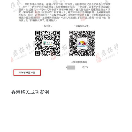
香港移民成功案例