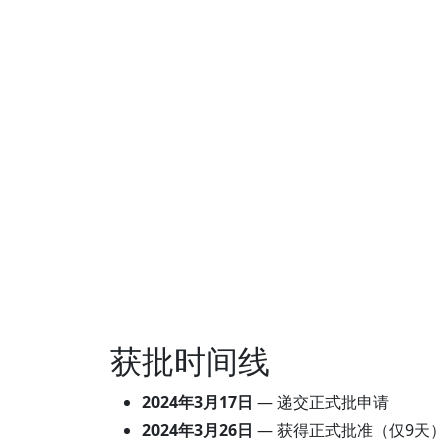
获批时间线
2024年3月17日
— 递交正式批申请
2024年3月26日
— 获得正式批准（仅9天）