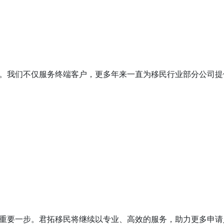
。我们不仅服务终端客户，更多年来一直为移民行业部分公司提
重要一步。君拓移民将继续以专业、高效的服务，助力更多申请