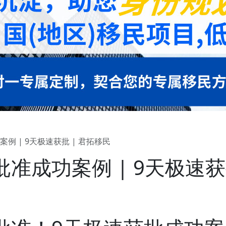
 | 9天极速获批 | 君拓移民
准成功案例 | 9天极速获