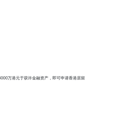
000万港元于获许金融资产，即可申请香港居留