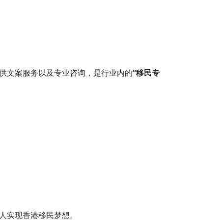
供文案服务以及专业咨询，是行业内的
“移民专
人实现香港移民梦想。