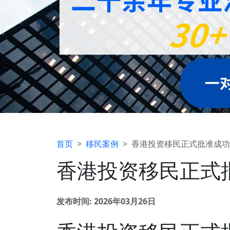
首页
移民案例
香港投资移民正式批准成功案例
香港投资移民正式批
发布时间: 2026年03月26日