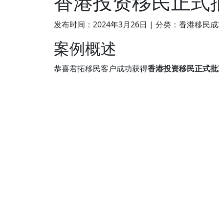
香港投资移民正式
发布时间：2024年3月26日
| 分类：香港移民
案例概述
恭喜君拓移民客户成功获得
香港投资移民正式批