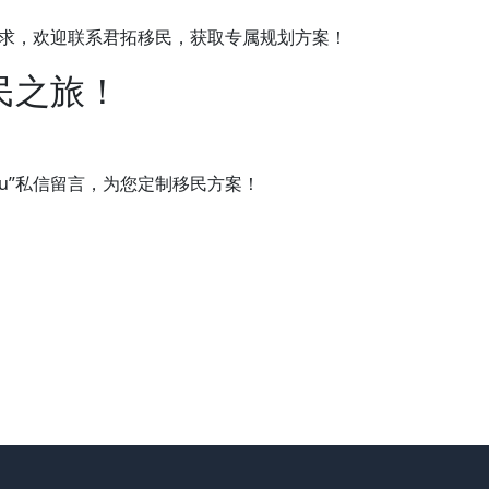
求，欢迎联系君拓移民，获取专属规划方案！
民之旅！
efu”私信留言，为您定制移民方案！