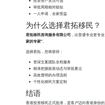
投资资产灵活可选
审批周期相对较短
一人申请，全家受益
为什么选择君拓移民？
君拓移民咨询服务有限公司
，比普通专业更专业
家的专家”
。
选择君拓，您将获得：
资深文案团队全程服务
精准把握政策动态与审批要点
高效透明的办理流程
个性化移民方案定制
结语
香港投资移民正式批准，是客户迈向香港身份的