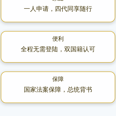
一人申请，四代同享随行
便利
全程无需登陆，双国籍认可
保障
国家法案保障，总统背书