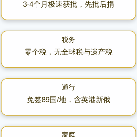
3-4个月极速获批，先批后捐
税务
零个税，无全球税与遗产税
通行
免签89国/地，含英港新俄
家庭