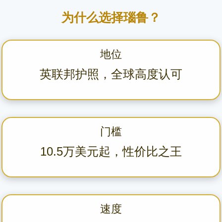
为什么选择瑙鲁？
地位
英联邦护照，全球高度认可
门槛
10.5万美元起，性价比之王
速度