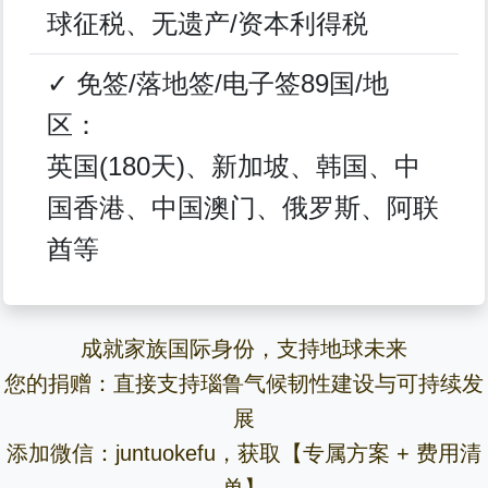
球征税、无遗产/资本利得税
✓ 免签/落地签/电子签89国/地
区：
英国(180天)、新加坡、韩国、中
国香港、中国澳门、俄罗斯、阿联
酋等
成就家族国际身份，支持地球未来
您的捐赠：直接支持瑙鲁气候韧性建设与可持续发
展
添加微信：juntuokefu，获取【专属方案 + 费用清