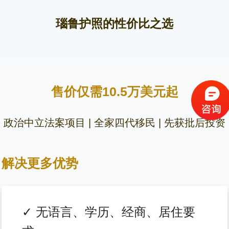
瑙鲁护照的性价比之选
售价仅需10.5万美元起
政治中立法案项目 | 全家四代移民 | 先获批后投资
解决更多优势
✓ 无语言、学历、经商、居住要