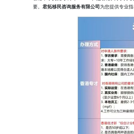
要。
君拓移民咨询服务有限公司
为您提供专业指