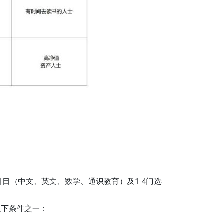
目（中文、英文、数学、通识教育）及1-4门选
以下条件之一：