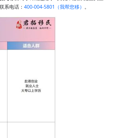
联系电话：
400-004-5801（我帮您移）
。