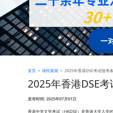
首页
移民新闻
2025年香港DSE考试报
2025年香港DS
发布时间: 2025年07月01日
香港中学文凭考试（HKDSE）是香港大学入