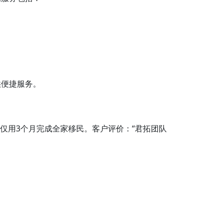
供便捷服务。
，仅用3个月完成全家移民。客户评价：“君拓团队