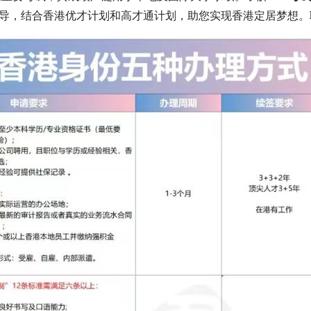
导，结合香港优才计划和高才通计划，助您实现香港定居梦想。