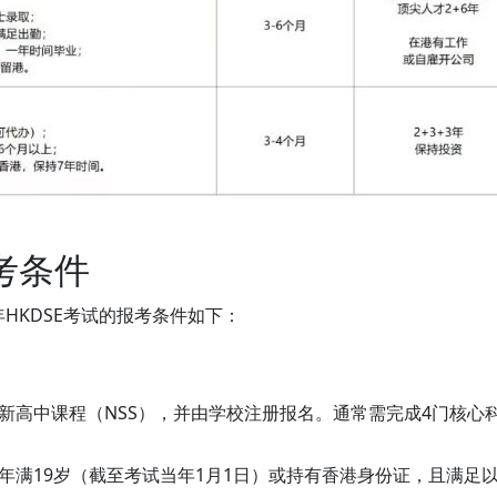
报考条件
年HKDSE考试的报考条件如下：
新高中课程（NSS），并由学校注册报名。通常需完成4门核心科
年满19岁（截至考试当年1月1日）或持有香港身份证，且满足