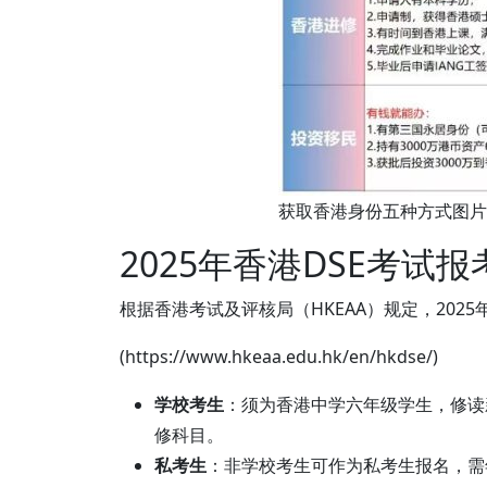
获取香港身份五种方式图片
2025年香港DSE考试
根据香港考试及评核局（HKEAA）规定，2025
(https://www.hkeaa.edu.hk/en/hkdse/)
学校考生
：须为香港中学六年级学生，修读
修科目。
私考生
：非学校考生可作为私考生报名，需