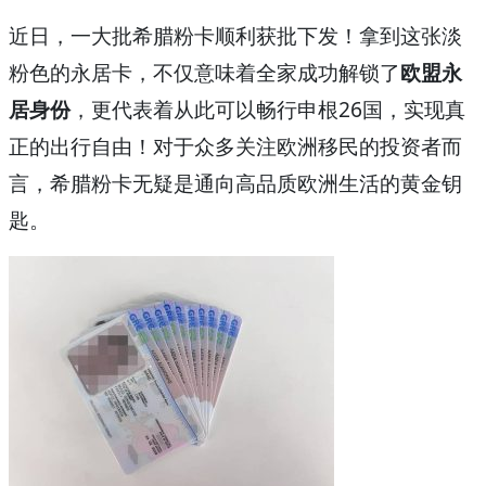
近日，一大批希腊粉卡顺利获批下发！拿到这张淡
粉色的永居卡，不仅意味着全家成功解锁了
欧盟永
居身份
，更代表着从此可以畅行申根26国，实现真
正的出行自由！对于众多关注欧洲移民的投资者而
言，希腊粉卡无疑是通向高品质欧洲生活的黄金钥
匙。