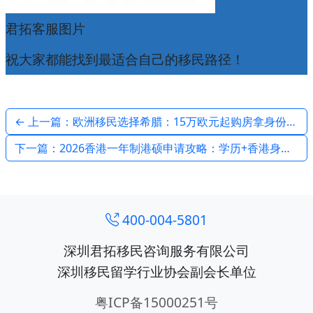
君拓客服图片
祝大家都能找到最适合自己的移民路径！
← 上一篇：欧洲移民选择希腊：15万欧元起购房拿身份，畅行申根29国！
下一篇：2026香港一年制港硕申请攻略：学历+香港身份+子女教育一站式规划 →
400-004-5801
深圳君拓移民咨询服务有限公司
深圳移民留学行业协会副会长单位
粤ICP备15000251号