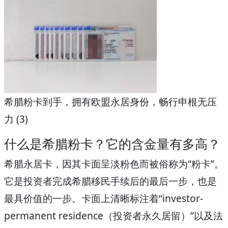
希腊粉卡到手，拥有欧盟永居身份，畅行申根无压
力 (3)
什么是希腊粉卡？它的含金量有多高？
希腊永居卡，因其卡面呈淡粉色而被俗称为“粉卡”。
它是投资者完成希腊移民手续后的最后一步，也是
最具价值的一步。卡面上清晰标注着“investor-
permanent residence（投资者永久居留）”以及法