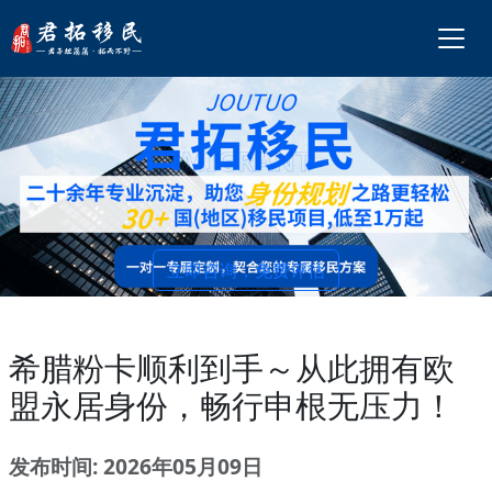
立即咨询，免费评估
希腊粉卡顺利到手～从此拥有欧
盟永居身份，畅行申根无压力！
发布时间: 2026年05月09日