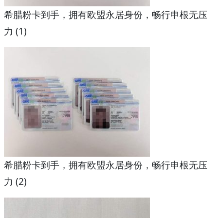
希腊粉卡到手，拥有欧盟永居身份，畅行申根无压
力 (1)
希腊粉卡到手，拥有欧盟永居身份，畅行申根无压
力 (2)