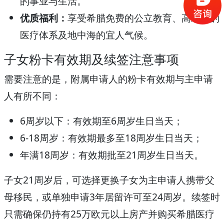
的事业与生活。
优质福利：
享受希腊免费的公立教育、高水平的
医疗体系及地中海的宜人气候。
子女粉卡有效期及续签注意事项
需要注意的是，附属申请人的粉卡有效期与主申请
人有所不同：
6周岁以下：有效期至6周岁生日当天；
6-18周岁：有效期最多至18周岁生日当天；
年满18周岁：有效期批至21周岁生日当天。
子女21周岁后，可选择更换子女为主申请人携带父
母移民，或单独申请3年居留许可至24周岁。续签时
只需确保仍持有25万欧元以上房产并购买希腊医疗