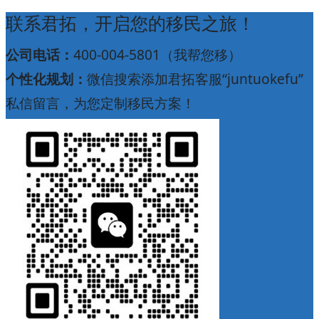
联系君拓，开启您的移民之旅！
公司电话：
400-004-5801（我帮您移）
个性化规划：
微信搜索添加君拓客服“juntuokefu”
私信留言，为您定制移民方案！