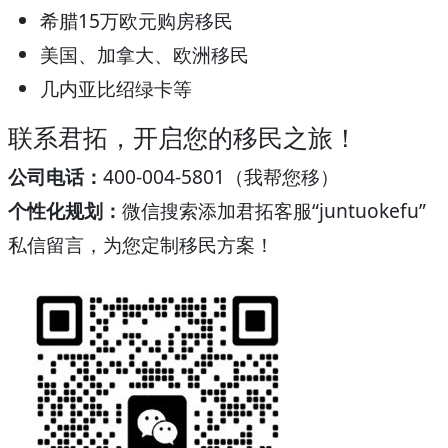
希腊15万欧元购房移民
美国、加拿大、欧洲移民
几内亚比绍绿卡等
联系君拓，开启您的移民之旅！
公司电话：
400-004-5801（我帮您移）
个性化规划：
微信搜索添加君拓客服“juntuokefu”
私信留言，为您定制移民方案！