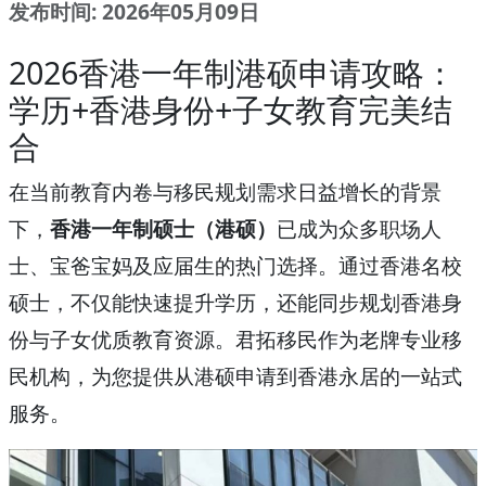
发布时间: 2026年05月09日
2026香港一年制港硕申请攻略：
学历+香港身份+子女教育完美结
合
在当前教育内卷与移民规划需求日益增长的背景
下，
香港一年制硕士（港硕）
已成为众多职场人
士、宝爸宝妈及应届生的热门选择。通过香港名校
硕士，不仅能快速提升学历，还能同步规划香港身
份与子女优质教育资源。君拓移民作为老牌专业移
民机构，为您提供从港硕申请到香港永居的一站式
服务。