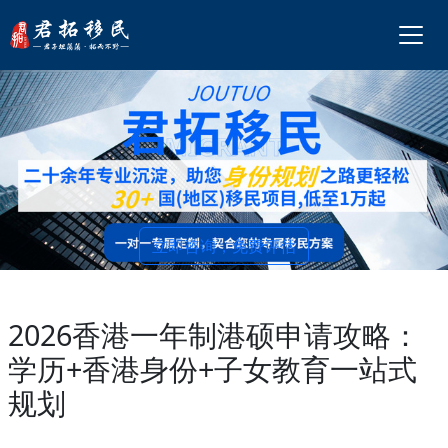
立即咨询，免费评估
2026香港一年制港硕申请攻略：
学历+香港身份+子女教育一站式
规划