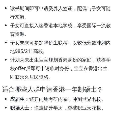
读书期间即可申请受养人签证，配偶与子女可随
行来港。
子女可直接入读香港本地学校，享受国际一流教
育资源。
子女未来可参加华侨生联考，以较低分数冲刺内
地985/211高校。
计划为未出生宝宝规划香港身份的家庭，获得学
校offer后即可申请临时身份，宝宝在香港出生
即获永久居民资格。
适合哪些人群申请香港一年制硕士？
应届生
：避开内地考研内卷，冲刺世界名校。
职场人士
：快速提升学历，突破职业天花板。