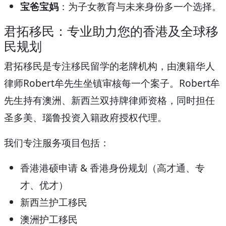
宝爸宝妈
：为子女教育与未来身份多一个选择。
君拓移民：专业助力您的香港及全球移
民规划
君拓移民是专注移民留学的老牌机构，由澳籍华人
律师Robert牟先生坐镇审核每一个案子。Robert牟
先生持有澳洲、新西兰双持牌律师资格，同时担任
圣多美、瑙鲁投资入籍政府授权代理。
我们专注服务项目包括：
香港港硕申请 & 香港身份规划（高才通、专
才、优才）
新西兰护工移民
澳洲护工移民