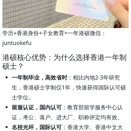
学历+香港身份+子女教育=一年港硕微信：
juntuokefu
港硕核心优势：为什么选择香港一年制
硕士？
一年制毕业，高效省时
：相比内地2-3年研究
生，香港硕士学制仅1年，快速获得国际认可硕
士学位。
留服认证，国内认可
：教育部留学服务中心认
证，考公、落户、进大厂、职称评定均有效。
名校光环，国际认可
：香港大学、香港中文大