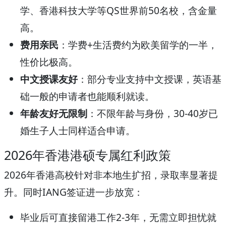
学、香港科技大学等QS世界前50名校，含金量
高。
费用亲民
：学费+生活费约为欧美留学的一半，
性价比极高。
中文授课友好
：部分专业支持中文授课，英语基
础一般的申请者也能顺利就读。
年龄友好无限制
：不限年龄与身份，30-40岁已
婚生子人士同样适合申请。
2026年香港港硕专属红利政策
2026年香港高校针对非本地生扩招，录取率显著提
升。同时IANG签证进一步放宽：
毕业后可直接留港工作2-3年，无需立即担忧就