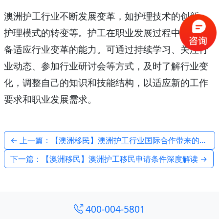
澳洲护工行业不断发展变革，如护理技术的创新、
护理模式的转变等。护工在职业发展过程中，需具
备适应行业变革的能力。可通过持续学习、关注行
业动态、参加行业研讨会等方式，及时了解行业变
化，调整自己的知识和技能结构，以适应新的工作
要求和职业发展需求。
← 上一篇：【澳洲移民】澳洲护工行业国际合作带来的职业发展机遇
下一篇：【澳洲移民】澳洲护工移民申请条件深度解读 →
400-004-5801