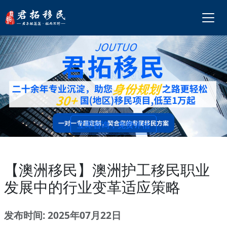
立即咨询，免费评估
【澳洲移民】澳洲护工移民职业
发展中的行业变革适应策略
发布时间: 2025年07月22日