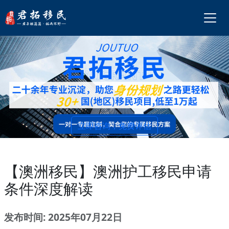
立即咨询，免费评估
【澳洲移民】澳洲护工移民申请
条件深度解读
发布时间: 2025年07月22日