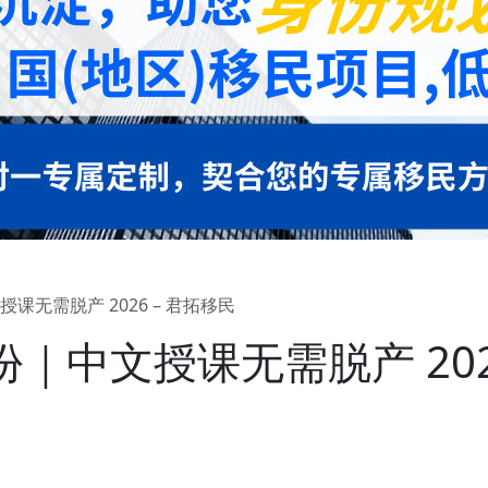
无需脱产 2026 – 君拓移民
｜中文授课无需脱产 2026