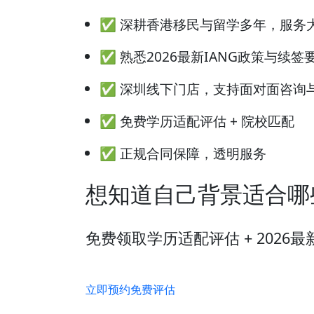
✅ 深耕香港移民与留学多年，服务
✅ 熟悉2026最新IANG政策与续签
✅ 深圳线下门店，支持面对面咨询
✅ 免费学历适配评估 + 院校匹配
✅ 正规合同保障，透明服务
想知道自己背景适合哪
免费领取学历适配评估 + 2026
立即预约免费评估