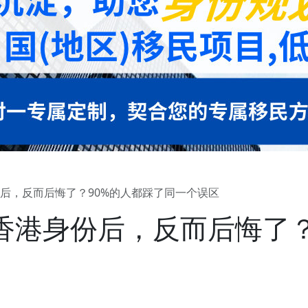
后，反而后悔了？90%的人都踩了同一个误区
香港身份后，反而后悔了？