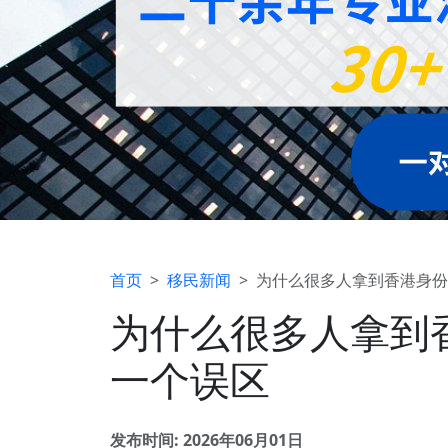
首页
移民新闻
为什么很多人拿到香港身份
为什么很多人拿到
一个误区
发布时间: 2026年06月01日