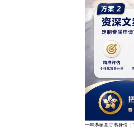
一年港硕拿香港身份｜