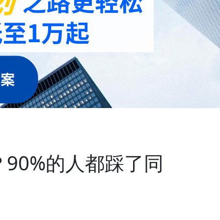
90%的人都踩了同