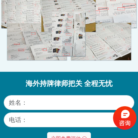
海外持牌律师把关 全程无忧