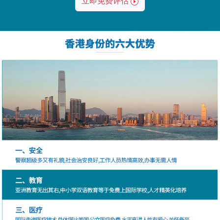
立即免费评估