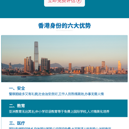
立即免费评估