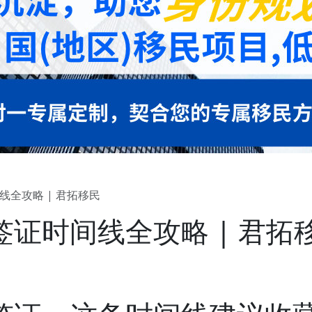
全攻略 | 君拓移民
证时间线全攻略 | 君拓