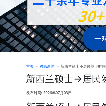
首页
移民新闻
新西兰硕士→居民签证时间线
新西兰硕士→居民签
发布时间: 2026年07月03日