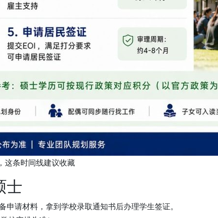
，这条时间线建议收藏
硕士
备申请材料，拿到学校录取通知书后办理学生签证。