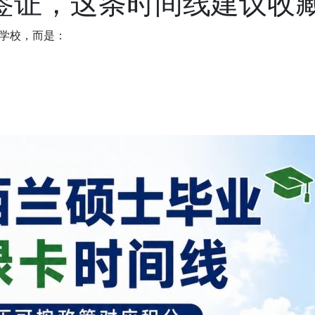
签证，这条时间线建议收
学校，而是：