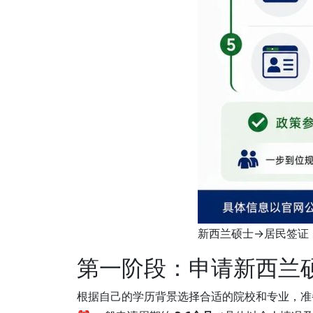
新西兰硕士→居民签证
第一阶段：申请新西兰
根据自己的学历背景选择合适的院校和专业，准