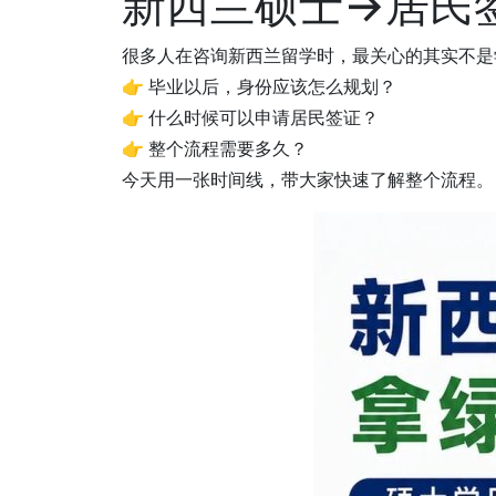
新西兰硕士→居民
很多人在咨询新西兰留学时，最关心的其实不是
👉 毕业以后，身份应该怎么规划？
👉 什么时候可以申请居民签证？
👉 整个流程需要多久？
今天用一张时间线，带大家快速了解整个流程。