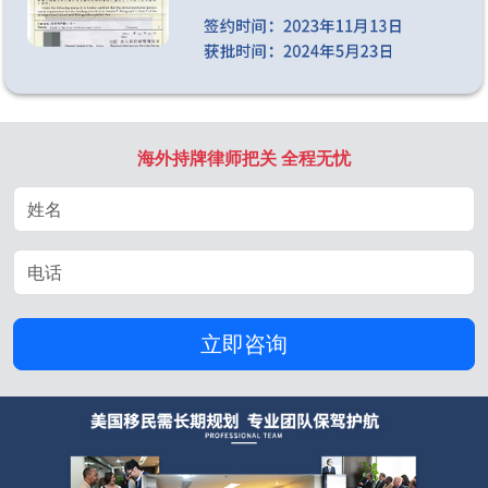
海外持牌律师把关 全程无忧
立即咨询