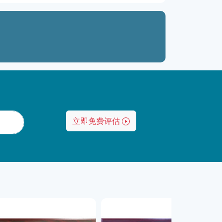
立即免费评估