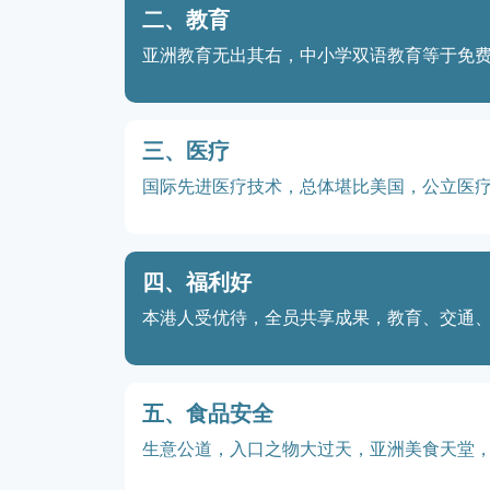
二、教育
亚洲教育无出其右，中小学双语教育等于免
三、医疗
国际先进医疗技术，总体堪比美国，公立医
四、福利好
本港人受优待，全员共享成果，教育、交通
五、食品安全
生意公道，入口之物大过天，亚洲美食天堂