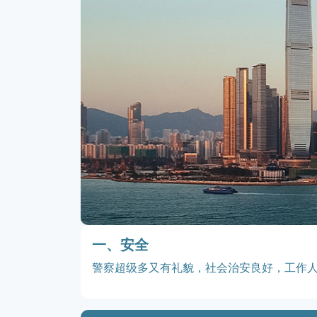
一、安全
警察超级多又有礼貌，社会治安良好，工作