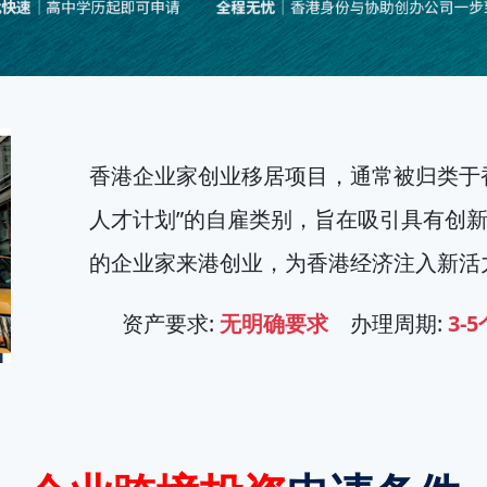
香港企业家创业移居项目，通常被归类于
人才计划”的自雇类别，旨在吸引具有创
的企业家来港创业，为香港经济注入新活
资产要求:
无明确要求
办理周期:
3-