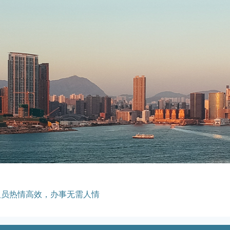
人员热情高效，办事无需人情