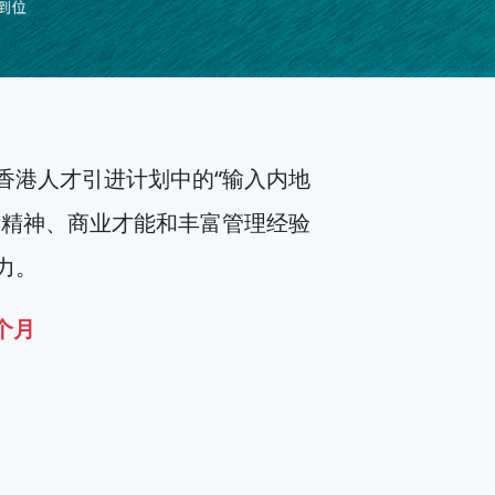
香港人才引进计划中的“输入内地
新精神、商业才能和丰富管理经验
力。
5个月