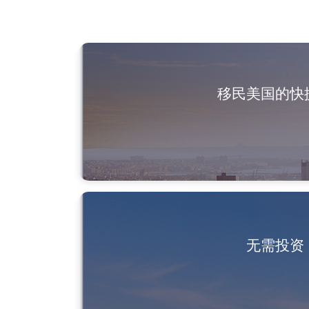
移民美国的快
无需投资