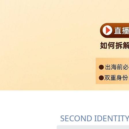
SECOND IDENTIT