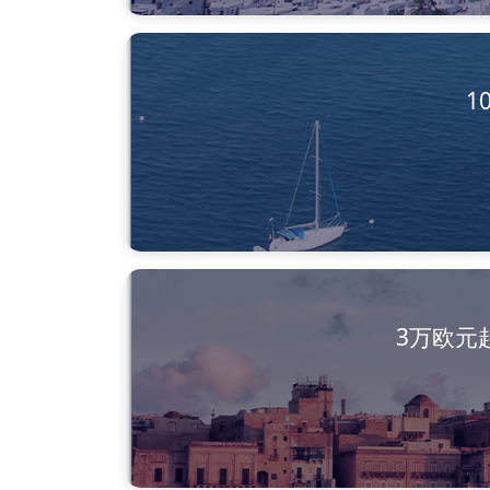
1
3万欧元