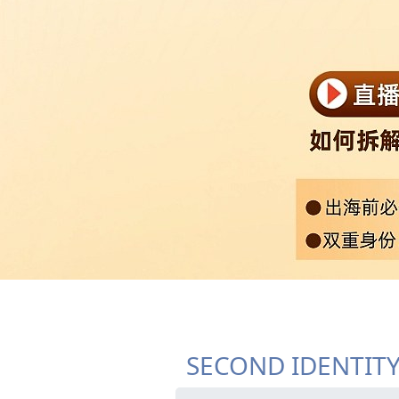
SECOND IDENTIT