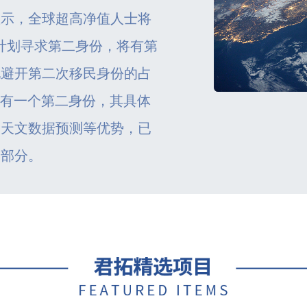
显示，全球超高净值人士将
在计划寻求第二身份，将有第
地避开第二次移民身份的占
拥有一个第二身份，其具体
，天文数据预测等优势，已
一部分。