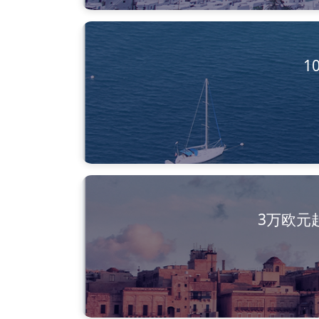
1
3万欧元