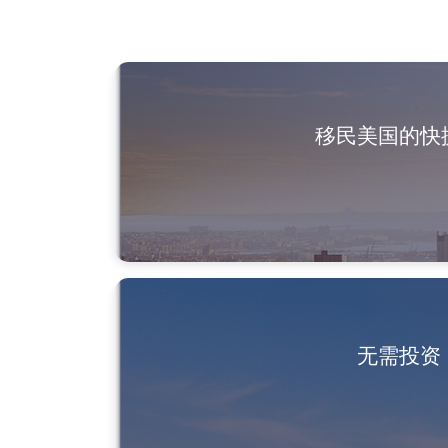
移民美国的快
无需投资