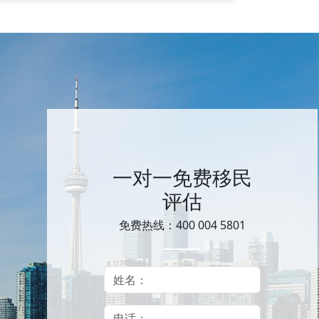
一对一免费移民
评估
免费热线：400 004 5801