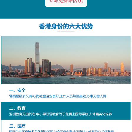
立即免费评估