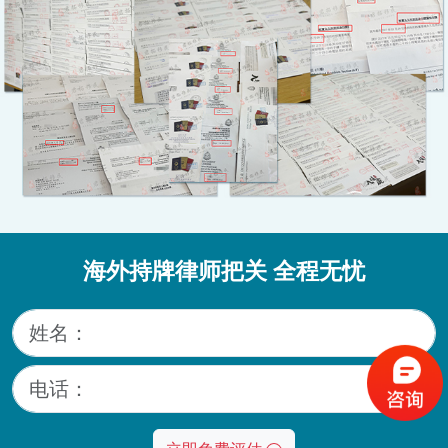
海外持牌律师把关 全程无忧