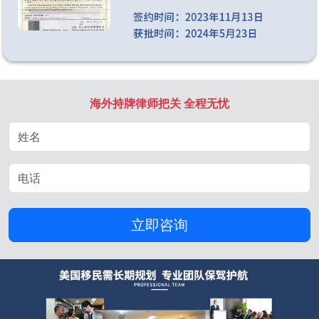
海外持牌律师把关 全程无忧
立即咨询