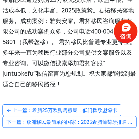
活成本低，文化丰富。2025政策紧。君拓移民落地
服务。成功案例：雅典安家。君拓移民咨询服务有
限公司的成功案例众多，公司电话400-004-
5801（我帮您移）。 君拓移民比普通专业更专业。
多年来一直为移民行业部分公司提供文案服务以及
专业咨询。可以微信搜索添加君拓客服”
juntuokefu”私信留言为您规划。祝大家都能找到最
适合自己的移民路径！
← 上一篇：希腊25万欧购房移民：低门槛欧盟绿卡
下一篇：欧洲移民最简单的国家：2025希腊葡萄牙排名 →