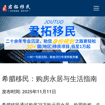
立即咨询，免费评估
希腊移民：购房永居与生活指南
发布时间: 2025年11月11日
希腊移民通过购房25万欧元获永居，欧盟申根。生