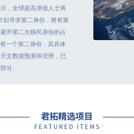
显示，全球超高净值人士将
在计划寻求第二身份，将有第
地避开第二次移民身份的占
拥有一个第二身份，其具体
，天文数据预测等优势，已
一部分。