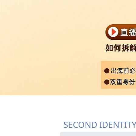
SECOND IDENTIT