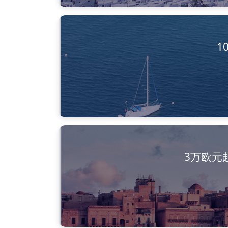
1
3万欧元