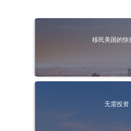
移民美国的快
无需投资