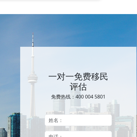
一对一免费移民
评估
免费热线：400 004 5801