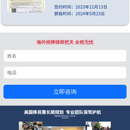
海外持牌律师把关 全程无忧
立即咨询