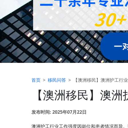
首页
移民问答
【澳洲移民】澳洲护工行业
【澳洲移民】澳洲
发布时间: 2025年07月22日
澳洲护工行业工作强度因岗位和患者情况而异。