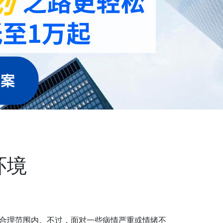
环境
合理范围内。不过，面对一些病情严重或情绪不