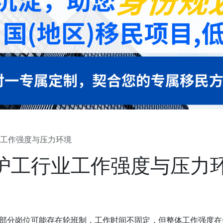
工作强度与压力环境
护工行业工作强度与压力
部分岗位可能存在轮班制，工作时间不固定，但整体工作强度在