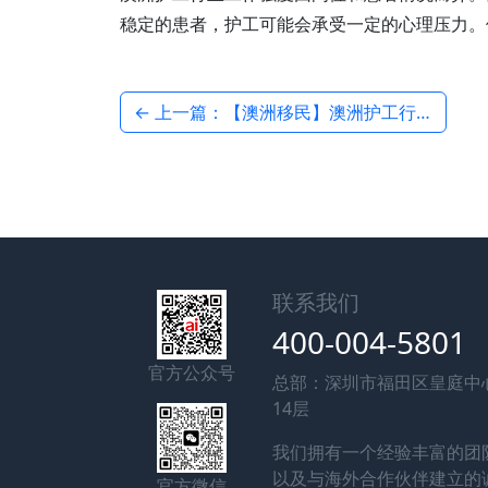
稳定的患者，护工可能会承受一定的心理压力。
← 上一篇：【澳洲移民】澳洲护工行业工作人际关系环境
联系我们
400-004-5801
官方公众号
总部：深圳市福田区皇庭中
14层
我们拥有一个经验丰富的团
以及与海外合作伙伴建立的
官方微信