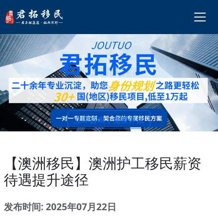
立即咨询，免费评估
【澳洲移民】澳洲护工移民薪资
待遇提升途径
发布时间: 2025年07月22日