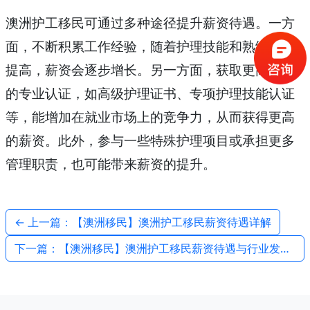
澳洲护工移民可通过多种途径提升薪资待遇。一方
面，不断积累工作经验，随着护理技能和熟练度的
提高，薪资会逐步增长。另一方面，获取更高级别
的专业认证，如高级护理证书、专项护理技能认证
等，能增加在就业市场上的竞争力，从而获得更高
的薪资。此外，参与一些特殊护理项目或承担更多
管理职责，也可能带来薪资的提升。
← 上一篇：【澳洲移民】澳洲护工移民薪资待遇详解
下一篇：【澳洲移民】澳洲护工移民薪资待遇与行业发展趋势关联 →