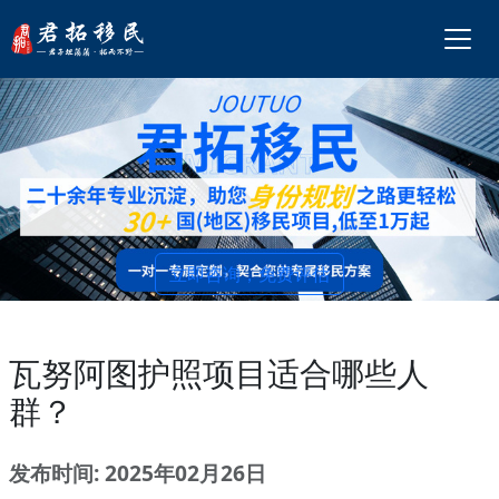
立即咨询，免费评估
瓦努阿图护照项目适合哪些人
群？
发布时间: 2025年02月26日