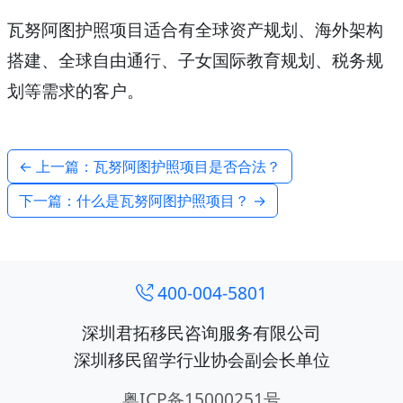
瓦努阿图护照项目适合有全球资产规划、海外架构
搭建、全球自由通行、子女国际教育规划、税务规
划等需求的客户。
← 上一篇：瓦努阿图护照项目是否合法？
下一篇：什么是瓦努阿图护照项目？ →
400-004-5801
深圳君拓移民咨询服务有限公司
深圳移民留学行业协会副会长单位
粤ICP备15000251号