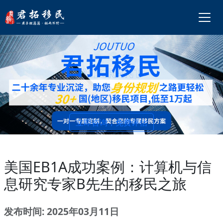
立即咨询，免费评估
美国EB1A成功案例：计算机与信
息研究专家B先生的移民之旅
发布时间: 2025年03月11日