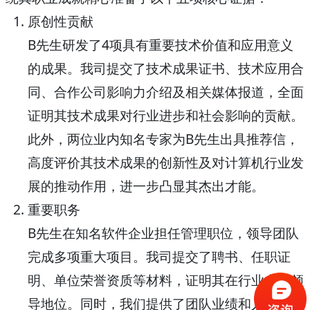
原创性贡献
B先生研发了4项具有重要技术价值和应用意义
的成果。我司提交了技术成果证书、技术应用合
同、合作公司影响力介绍及相关媒体报道，全面
证明其技术成果对行业进步和社会影响的贡献。
此外，两位业内知名专家为B先生出具推荐信，
高度评价其技术成果的创新性及对计算机行业发
展的推动作用，进一步凸显其杰出才能。
重要职务
B先生在知名软件企业担任管理职位，领导团队
完成多项重大项目。我司提交了聘书、任职证
明、单位荣誉资质等材料，证明其在行业内的领
导地位。同时，我们提供了团队业绩和人才培养