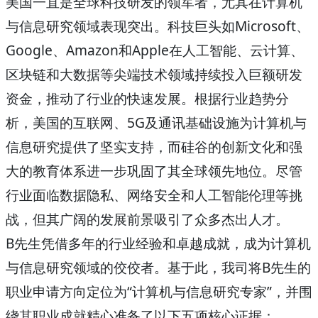
美国一直是全球科技研发的领军者，尤其在计算机
与信息研究领域表现突出。科技巨头如Microsoft、
Google、Amazon和Apple在人工智能、云计算、
区块链和大数据等尖端技术领域持续投入巨额研发
资金，推动了行业的快速发展。根据行业趋势分
析，美国的互联网、5G及通讯基础设施为计算机与
信息研究提供了坚实支持，而硅谷的创新文化和强
大的教育体系进一步巩固了其全球领先地位。尽管
行业面临数据隐私、网络安全和人工智能伦理等挑
战，但其广阔的发展前景吸引了众多杰出人才。
B先生凭借多年的行业经验和卓越成就，成为计算机
与信息研究领域的佼佼者。基于此，我司将B先生的
职业申请方向定位为“计算机与信息研究专家”，并围
绕其职业成就精心准备了以下五项核心证据：