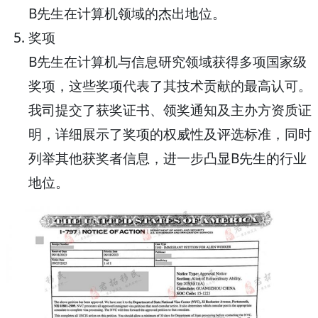
B先生在计算机领域的杰出地位。
奖项
B先生在计算机与信息研究领域获得多项国家级
奖项，这些奖项代表了其技术贡献的最高认可。
我司提交了获奖证书、领奖通知及主办方资质证
明，详细展示了奖项的权威性及评选标准，同时
列举其他获奖者信息，进一步凸显B先生的行业
地位。