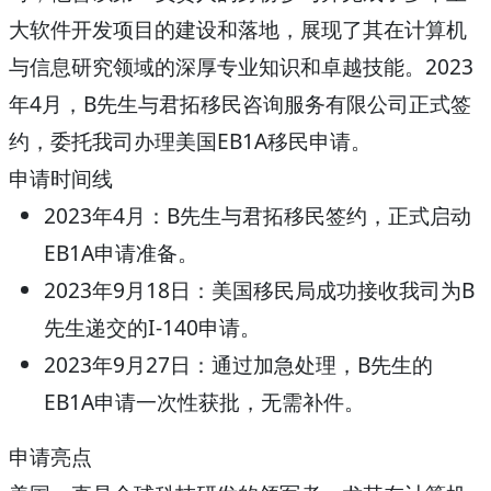
大软件开发项目的建设和落地，展现了其在计算机
与信息研究领域的深厚专业知识和卓越技能。2023
年4月，B先生与君拓移民咨询服务有限公司正式签
约，委托我司办理美国EB1A移民申请。
申请时间线
2023年4月
：B先生与君拓移民签约，正式启动
EB1A申请准备。
2023年9月18日
：美国移民局成功接收我司为B
先生递交的I-140申请。
2023年9月27日
：通过加急处理，B先生的
EB1A申请一次性获批，无需补件。
申请亮点