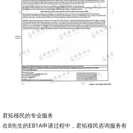
君拓移民的专业服务
在B先生的EB1A申请过程中，君拓移民咨询服务有