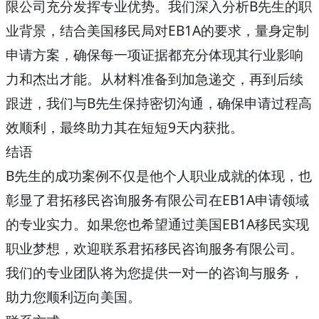
限公司充分发挥专业优势。我们深入分析B先生的职
业背景，结合美国移民局对EB1A的要求，量身定制
申请方案，确保每一项证据都充分体现其行业影响
力和杰出才能。从材料准备到加急递交，再到后续
跟进，我们与B先生保持密切沟通，确保申请过程高
效顺利，最终助力其在短短9天内获批。
结语
B先生的成功案例不仅是他个人职业成就的体现，也
彰显了君拓移民咨询服务有限公司在EB1A申请领域
的专业实力。如果您也希望通过美国EB1A移民实现
职业梦想，欢迎联系君拓移民咨询服务有限公司。
我们的专业团队将为您提供一对一的咨询与服务，
助力您顺利迈向美国。