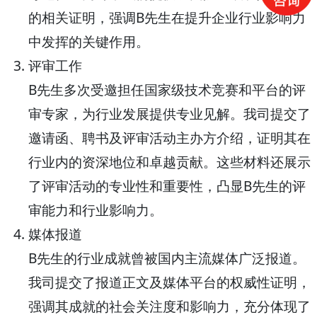
的相关证明，强调B先生在提升企业行业影响力
中发挥的关键作用。
评审工作
B先生多次受邀担任国家级技术竞赛和平台的评
审专家，为行业发展提供专业见解。我司提交了
邀请函、聘书及评审活动主办方介绍，证明其在
行业内的资深地位和卓越贡献。这些材料还展示
了评审活动的专业性和重要性，凸显B先生的评
审能力和行业影响力。
媒体报道
B先生的行业成就曾被国内主流媒体广泛报道。
我司提交了报道正文及媒体平台的权威性证明，
强调其成就的社会关注度和影响力，充分体现了