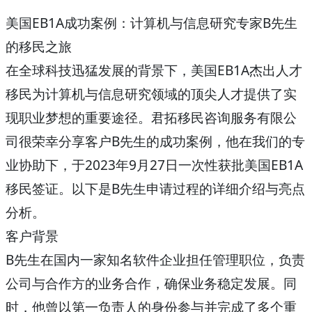
美国EB1A成功案例：计算机与信息研究专家B先生
的移民之旅
在全球科技迅猛发展的背景下，美国EB1A杰出人才
移民为计算机与信息研究领域的顶尖人才提供了实
现职业梦想的重要途径。君拓移民咨询服务有限公
司很荣幸分享客户B先生的成功案例，他在我们的专
业协助下，于2023年9月27日一次性获批美国EB1A
移民签证。以下是B先生申请过程的详细介绍与亮点
分析。
客户背景
B先生在国内一家知名软件企业担任管理职位，负责
公司与合作方的业务合作，确保业务稳定发展。同
时，他曾以第一负责人的身份参与并完成了多个重