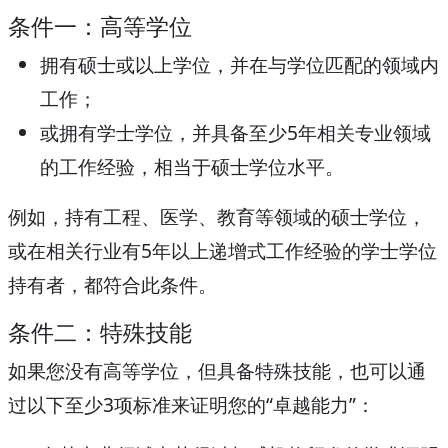
条件一：高等学位
拥有硕士或以上学位，并在与学位匹配的领域内
工作；
或拥有学士学位，并具备至少5年相关专业领域
的工作经验，相当于硕士学位水平。
例如，持有工程、医学、教育等领域的硕士学位，
或在相关行业有5年以上递增式工作经验的学士学位
持有者，都符合此条件。
条件二：特殊技能
如果您没有高等学位，但具备特殊技能，也可以通
过以下至少3项标准来证明您的“卓越能力”：