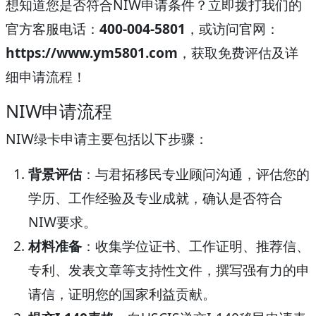
想知道您是否符合NIW申请条件？立即拨打我们的
官方客服电话：
400-004-5801
，或访问官网：
https://www.ym5801.com
，获取免费评估及详
细申请流程！
NIW申请流程
NIW绿卡申请主要包括以下步骤：
背景评估
：与君拓移民专业顾问沟通，评估您的
学历、工作经验及专业成就，确认是否符合
NIW要求。
材料准备
：收集学位证书、工作证明、推荐信、
专利、发表文章等支持性文件，撰写强有力的申
请信，证明您的国家利益贡献。