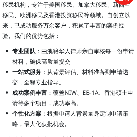
移民机构，专注于美国移民、加拿大移民、新西兰
移民、欧洲移民及香港投资移民等领域。自创立以
来，已成功服务万余客户，积累了丰富的案例经
验。我们的优势包括：
专业团队
：由澳籍华人律师亲自审核每一份申请
材料，确保高质量提交。
一站式服务
：从背景评估、材料准备到申请递
交，全程专业指导。
成功案例丰富
：覆盖NIW、EB-1A、香港硕士申
请等多个项目，成功率高。
个性化方案
：根据申请人背景量身定制申请策
略，最大化获批机会。