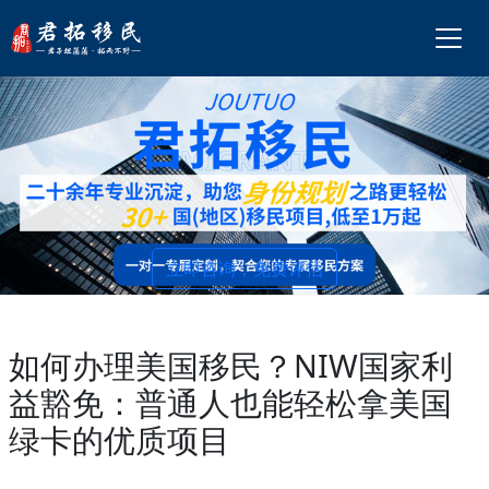
立即咨询，免费评估
如何办理美国移民？NIW国家利
益豁免：普通人也能轻松拿美国
绿卡的优质项目