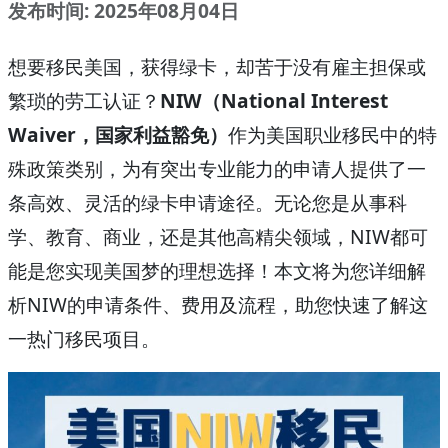
发布时间: 2025年08月04日
想要移民美国，获得绿卡，却苦于没有雇主担保或
繁琐的劳工认证？
NIW（National Interest
Waiver，国家利益豁免）
作为美国职业移民中的特
殊政策类别，为有突出专业能力的申请人提供了一
条高效、灵活的绿卡申请途径。无论您是从事科
学、教育、商业，还是其他高精尖领域，NIW都可
能是您实现美国梦的理想选择！本文将为您详细解
析NIW的申请条件、费用及流程，助您快速了解这
一热门移民项目。