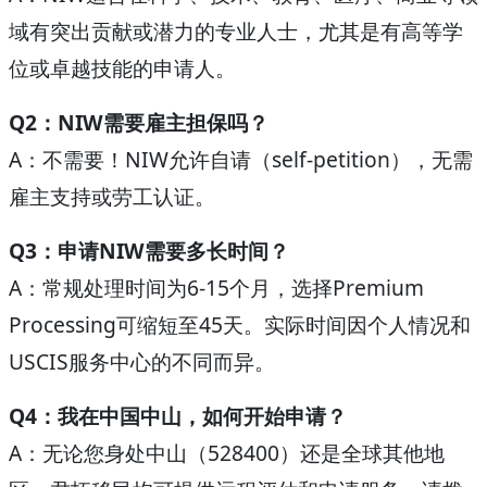
域有突出贡献或潜力的专业人士，尤其是有高等学
位或卓越技能的申请人。
Q2：NIW需要雇主担保吗？
A：不需要！NIW允许自请（self-petition），无需
雇主支持或劳工认证。
Q3：申请NIW需要多长时间？
A：常规处理时间为6-15个月，选择Premium
Processing可缩短至45天。实际时间因个人情况和
USCIS服务中心的不同而异。
Q4：我在中国中山，如何开始申请？
A：无论您身处中山（528400）还是全球其他地