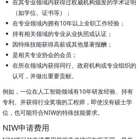
在其专业领域内获得过权威机构颁发的学术证明
（如学位、证书等）；
在专业领域内拥有10年以上全职工作经验；
持有相关领域的专业从业执照或认证；
因特殊技能获得高薪或其他显著报酬；
是相关专业协会的会员；
在所在领域内获得同行、政府机构或专业组织的
认可，并做出重要贡献。
例如，一位在人工智能领域有10年研发经验、持有
专利、并获得行业奖项的工程师，即使没有硕士学
位，也可能符合NIW的特殊技能要求。
NIW申请费用