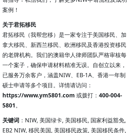
案例！
关于君拓移民
君拓移民（我帮您移）是一家专注于美国移民、加
拿大移民、新西兰移民、欧洲移民及香港投资移民
的老牌机构。我们的澳籍华人律师团队严格审核每
一个案子，确保申请材料精准无误。自创立以来，
已服务万余客户，涵盖NIW、EB-1A、香港一年制
硕士申请等多个项目。详情请访问：
https://www.ym5801.com
或拨打：
400-004-
5801
。
关键词
：NIW, 美国绿卡, 美国移民, 国家利益豁免,
EB2 NIW, 移民美国, 美国移民政策, 美国移民条件,