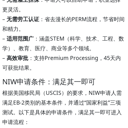
更灵活。
–
无需劳工认证
：省去漫长的PERM流程，节省时间
和精力。
–
适用范围广
：涵盖STEM（科学、技术、工程、数
学）、教育、医疗、商业等多个领域。
–
高效审批
：支持Premium Processing，45天内
可获批结果。
NIW申请条件：满足其一即可
根据美国移民局（USCIS）的要求，NIW申请人需
满足EB-2类别的基本条件，并通过“国家利益”三项
测试。以下是具体的申请条件，满足其一即可进入
申请流程：