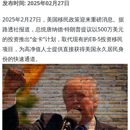
发布时间: 2025年02月27日
2025年2月27日，美国移民政策迎来重磅消息。据
路透社报道，总统唐纳德·特朗普提议以500万美元
的投资推出“金卡”计划，取代现有的EB-5投资移民
项目，为高净值人士提供直接获得美国永久居民身
份的快速通道。