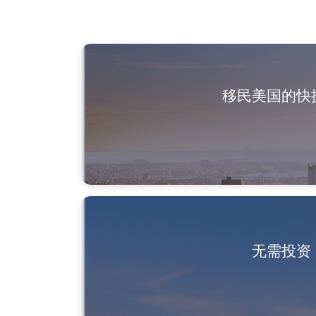
移民美国的快
无需投资