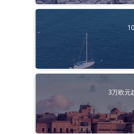
1
3万欧元