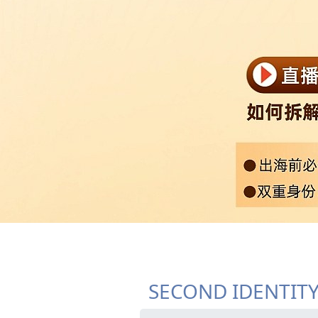
SECOND IDENTIT