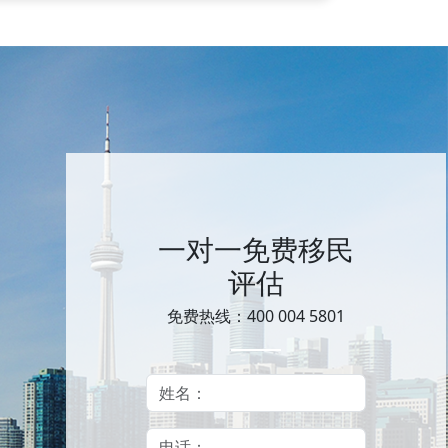
一对一免费移民
评估
免费热线：400 004 5801