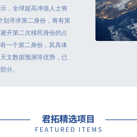
显示，全球超高净值人士将
在计划寻求第二身份，将有第
地避开第二次移民身份的占
拥有一个第二身份，其具体
，天文数据预测等优势，已
一部分。