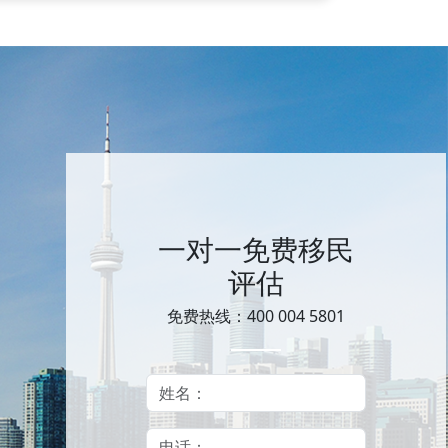
一对一免费移民
评估
免费热线：400 004 5801