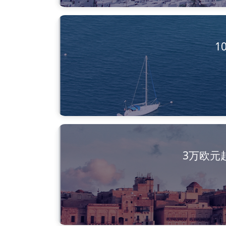
1
3万欧元