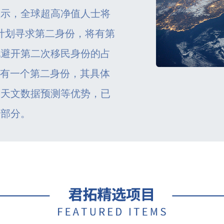
显示，全球超高净值人士将
在计划寻求第二身份，将有第
地避开第二次移民身份的占
拥有一个第二身份，其具体
，天文数据预测等优势，已
一部分。