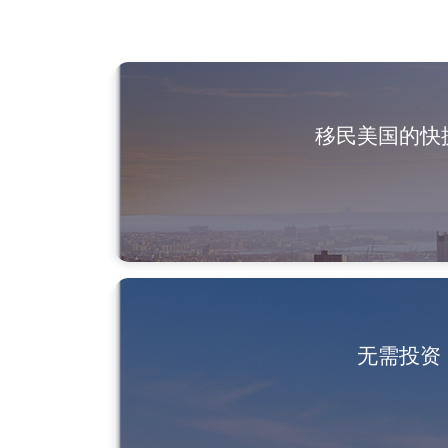
移民美国的快
无需投资