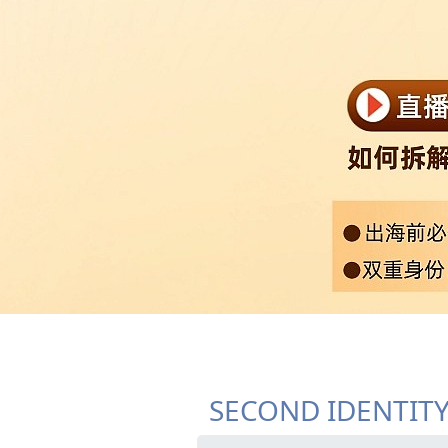
SECOND IDENTIT