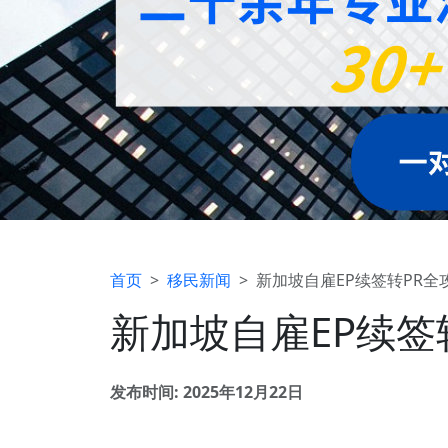
首页
移民新闻
新加坡自雇EP续签转PR全攻略
新加坡自雇EP续签转
发布时间: 2025年12月22日