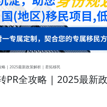
 | 2025最新政策解析 | 君拓移民
PR全攻略 | 2025最新