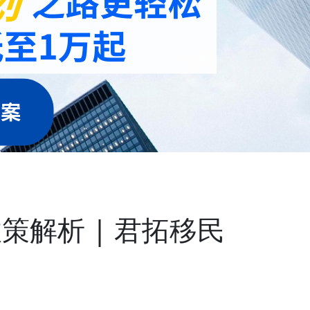
政策解析 | 君拓移民