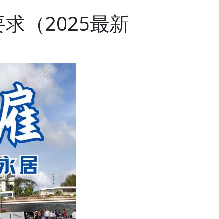
求（2025最新