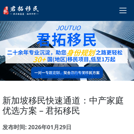
立即咨询，免费评估
新加坡移民快速通道：中产家庭
优选方案 – 君拓移民
发布时间: 2026年01月29日