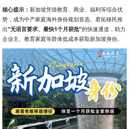
核心提示：
新加坡凭借教育、商业、福利等综合优
势，成为中产家庭海外身份规划首选。君拓移民推
出
“无语言要求、最快1个月获批”
的快速通道，助力
企业主、教育家庭等群体低成本获取新加坡身份。