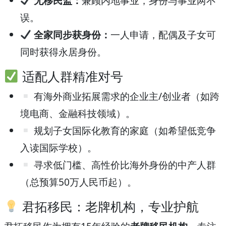
无移民监：
兼顾内地事业，身份与事业两不
误。
全家同步获身份：
一人申请，配偶及子女可
同时获得永居身份。
适配人群精准对号
有海外商业拓展需求的企业主/创业者（如跨
境电商、金融科技领域）。
规划子女国际化教育的家庭（如希望低竞争
入读国际学校）。
寻求低门槛、高性价比海外身份的中产人群
（总预算50万人民币起）。
君拓移民：老牌机构，专业护航