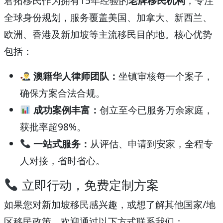
君拓移民作为拥有15年经验的
老牌移民机构
，专注
全球身份规划，服务覆盖美国、加拿大、新西兰、
欧洲、香港及新加坡等主流移民目的地。核心优势
包括：
澳籍华人律师团队：
坐镇审核每一个案子，
确保方案合法合规。
成功案例丰富：
创立至今已服务万余家庭，
获批率超98%。
一站式服务：
从评估、申请到安家，全程专
人对接，省时省心。
立即行动，免费定制方案
如果您对新加坡移民感兴趣，或想了解其他国家/地
区移民政策，欢迎通过以下方式联系我们：