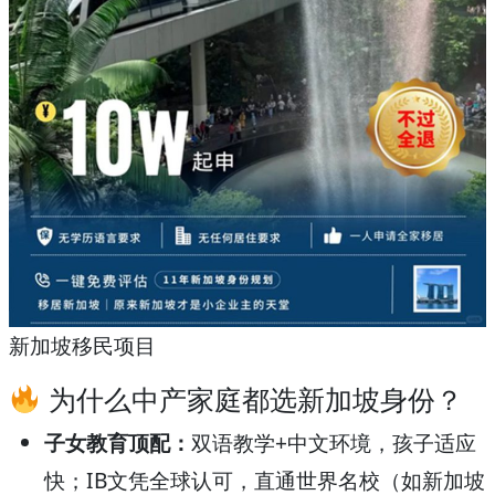
新加坡移民项目
为什么中产家庭都选新加坡身份？
子女教育顶配：
双语教学+中文环境，孩子适应
快；IB文凭全球认可，直通世界名校（如新加坡