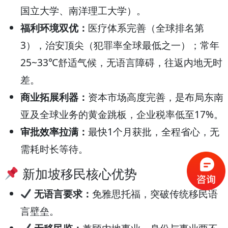
国立大学、南洋理工大学）。
福利环境双优：
医疗体系完善（全球排名第
3），治安顶尖（犯罪率全球最低之一）；常年
25~33℃舒适气候，无语言障碍，往返内地无时
差。
商业拓展利器：
资本市场高度完善，是布局东南
亚及全球业务的黄金跳板，企业税率低至17%。
审批效率拉满：
最快1个月获批，全程省心，无
需耗时长等待。
新加坡移民核心优势
无语言要求：
免雅思托福，突破传统移民语
言壁垒。