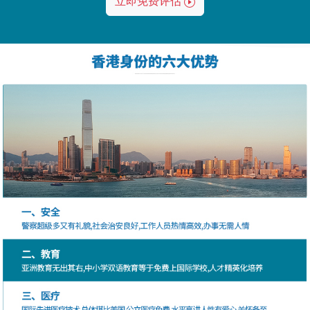
立即免费评估