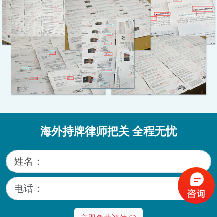
海外持牌律师把关 全程无忧