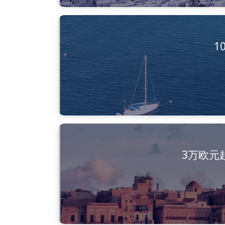
1
3万欧元