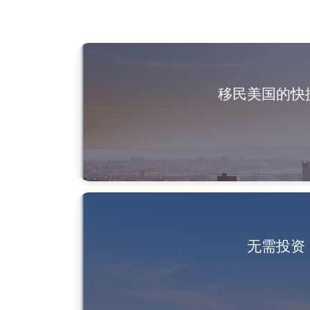
移民美国的快
无需投资