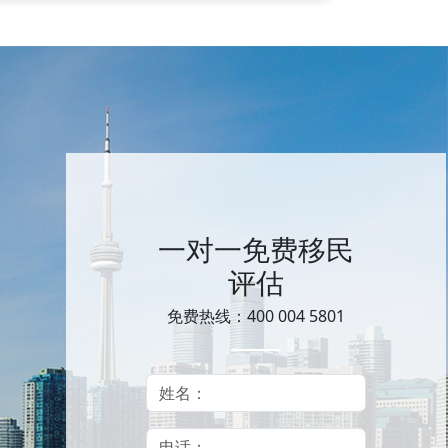
一对一免费移民
评估
免费热线：400 004 5801