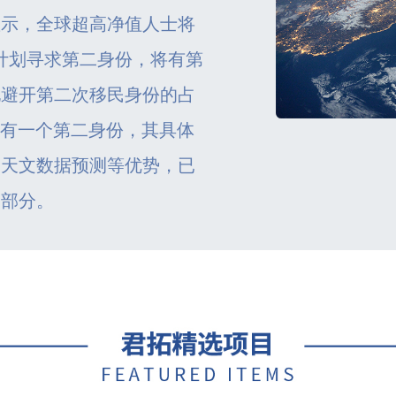
显示，全球超高净值人士将
在计划寻求第二身份，将有第
地避开第二次移民身份的占
拥有一个第二身份，其具体
，天文数据预测等优势，已
一部分。