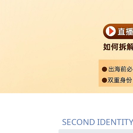
SECOND IDENTIT