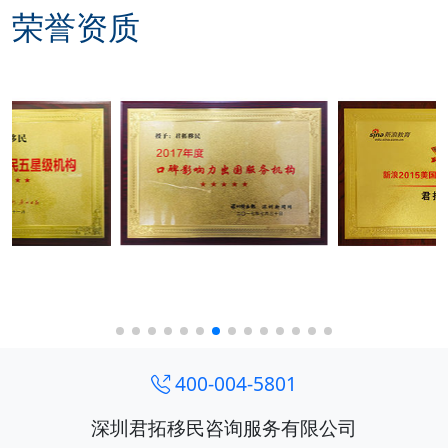
荣誉资质
400-004-5801
深圳君拓移民咨询服务有限公司