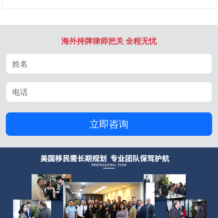
海外持牌律师把关 全程无忧
立即咨询