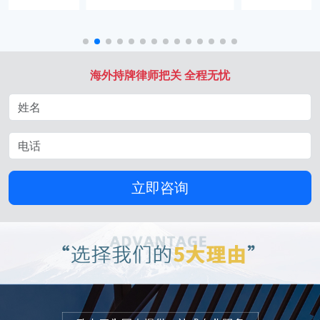
海外持牌律师把关 全程无忧
立即咨询