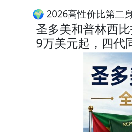
🌍 2026高性价比第二
圣多美和普林西比
9万美元起，四代