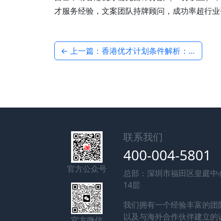
才服务经验，文案团队持牌顾问，成功率超行业平
← 上一篇：香港优才计划条件解析：学历与经验要求
联系我们
400-004-5801
官方公众号
总部：深圳市福田区皇庭中
14层
我们拥有一个经验丰富的团
以及与海外合作伙伴建立的
官方微信