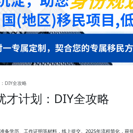
：DIY全攻略
才计划：DIY全攻略
准备学历、工作证明等材料，线上提交。2025年流程简化，获