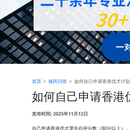
首页
移民问答
如何自己申请香港优才计划
如何自己申请香港优
发布时间: 2025年11月12日
自己申请香港优才需先自评分数（80分以上），