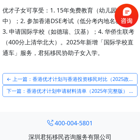
优才子女可享受：1. 15年免费教育（幼儿园至高
中）；2. 参加香港DSE考试（低分考内地名校）；
3. 申请国际学校（如德瑞、汉基）；4. 华侨生联考
（400分上清华北大）。2025年新增「国际学校直
通车」服务，君拓移民协助子女入学。
← 上一篇：香港优才计划与香港投资移民对比（2025政策）
下一篇：香港优才计划申请材料清单（2025年完整版） →
400-004-5801
深圳君拓移民咨询服务有限公司