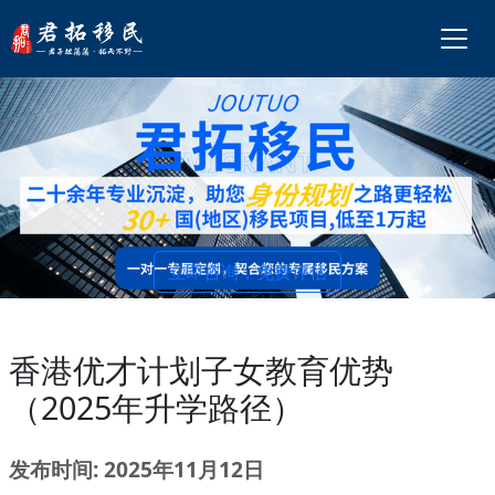
立即咨询，免费评估
香港优才计划子女教育优势
（2025年升学路径）
发布时间: 2025年11月12日