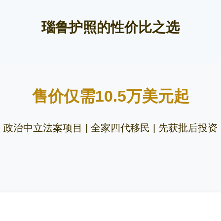
瑙鲁护照的性价比之选
售价仅需10.5万美元起
政治中立法案项目 | 全家四代移民 | 先获批后投资