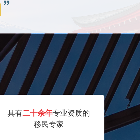
具有
二十余年
专业资质的
移民专家