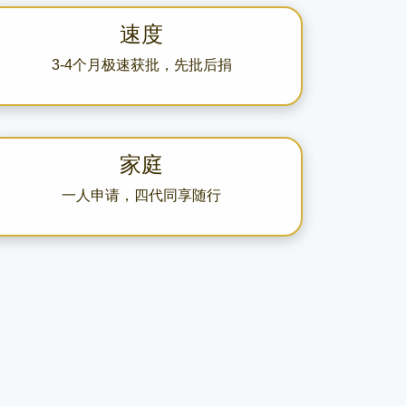
速度
3-4个月极速获批，先批后捐
家庭
一人申请，四代同享随行