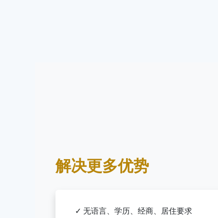
解决更多优势
✓ 无语言、学历、经商、居住要求