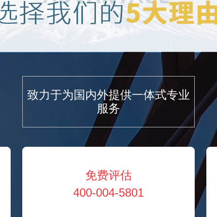
致力于为国内外提供一体式专业
服务
免费评估
400-004-5801