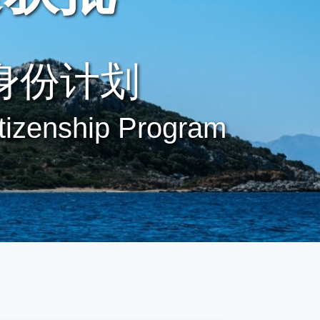
身份计划
tizenship Program