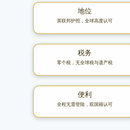
地位
英联邦护照，全球高度认可
税务
零个税，无全球税与遗产税
便利
全程无需登陆，双国籍认可