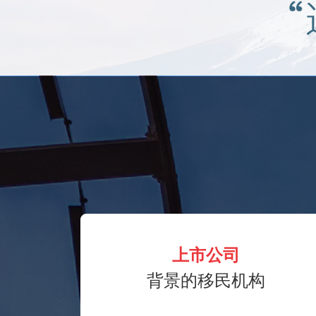
上市公司
背景的移民机构