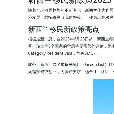
随着全球移民趋势的不断变化，新西兰作为宜居
济发展。君拓移民（我帮您移），作为老牌移民
新西兰移民新政策亮点
根据最新消息，自2025年6月23日起，新西
典、瑞士等9个国家的学历将无需额外评估，为申请
Category Resident Visa，简称SMC）。
此外，新西兰绿名单移民项目（Green Li
无需投资或创业，无资产要求，适合IT、商科