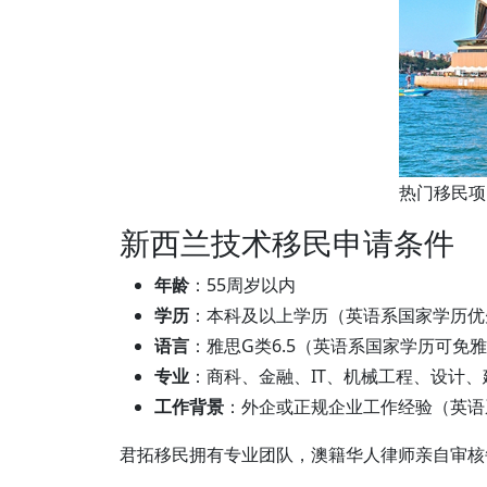
热门移民项
新西兰技术移民申请条件
年龄
：55周岁以内
学历
：本科及以上学历（英语系国家学历优
语言
：雅思G类6.5（英语系国家学历可免
专业
：商科、金融、IT、机械工程、设计
工作背景
：外企或正规企业工作经验（英语
君拓移民拥有专业团队，澳籍华人律师亲自审核