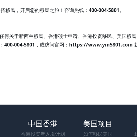
君拓移民，开启您的移民之旅！咨询热线：
400-004-5801
。
任何关于新西兰移民、香港硕士申请、香港投资移民、美国移民
：
400-004-5801
，或访问官网：
https://www.ym5801.com
中国香港
美国项目
香港投资者入境计划
如何移民美国