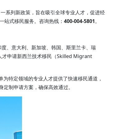
了一系列新政策，旨在吸引全球专业人才，促进经
一站式移民服务。咨询热线：
400-004-5801
。
、印度、意大利、新加坡、韩国、斯里兰卡、瑞
兰技术移民（Skilled Migrant
绿名单为特定领域的专业人才提供了快速移民通道，
量身定制申请方案，确保高效通过。