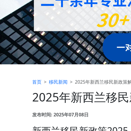
首页
移民新闻
2025年新西兰移民新政
2025年新西兰移
发布时间: 2025年07月08日
新西兰移民新政策202