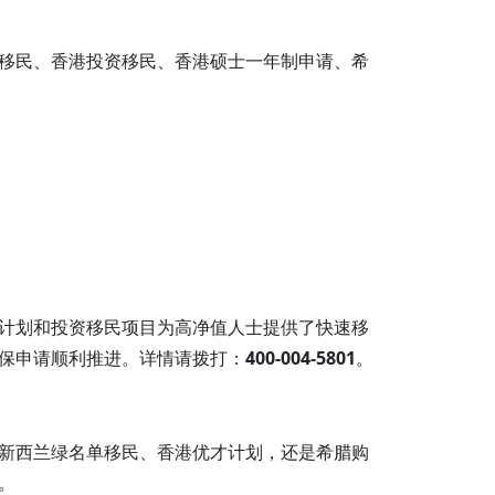
移民、香港投资移民、香港硕士一年制申请、希
计划和投资移民项目为高净值人士提供了快速移
保申请顺利推进。详情请拨打：
400-004-5801
。
新西兰绿名单移民、香港优才计划，还是希腊购
。