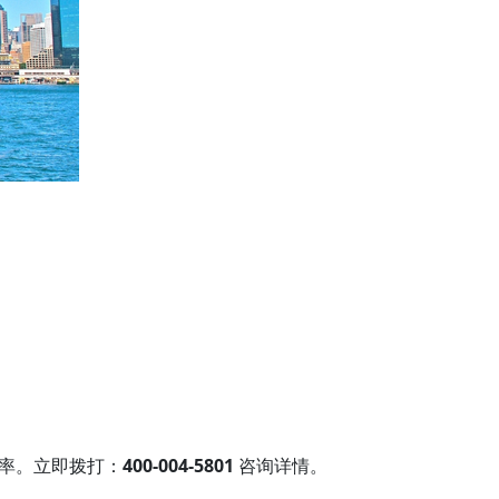
率。立即拨打：
400-004-5801
咨询详情。