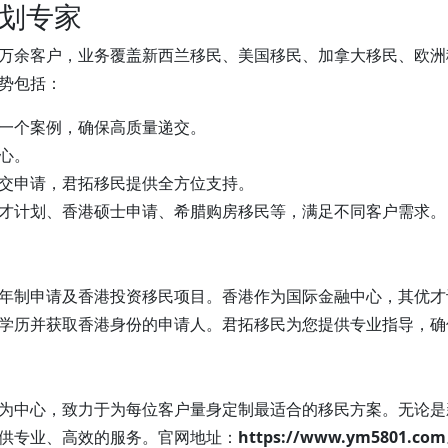
划专家
万余客户，业务覆盖新西兰移民、美国移民、加拿大移民、欧洲
势包括：
一个案例，确保高质量递交。
心。
交申请，君拓移民提供全方位支持。
才计划、香港硕士申请、希腊购房移民等，满足不同客户需求。
年制申请及香港投资移民项目。香港作为国际金融中心，其优才
学历并获取香港身份的申请人。君拓移民为您提供专业指导，确
为中心，致力于为每位客户量身定制最适合的移民方案。无论是
供专业、高效的服务。官网地址：
https://www.ym5801.com