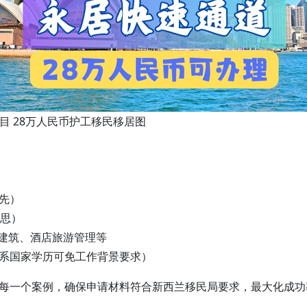
目 28万人民币护工移民移居图
先）
雅思）
、建筑、酒店旅游管理等
系国家学历可免工作背景要求）
每一个案例，确保申请材料符合新西兰移民局要求，最大化成功