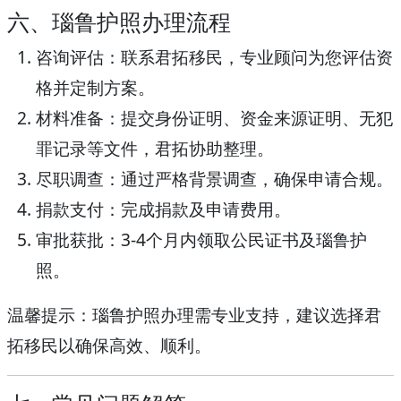
六、瑙鲁护照办理流程
咨询评估
：联系君拓移民，专业顾问为您评估资
格并定制方案。
材料准备
：提交身份证明、资金来源证明、无犯
罪记录等文件，君拓协助整理。
尽职调查
：通过严格背景调查，确保申请合规。
捐款支付
：完成捐款及申请费用。
审批获批
：3-4个月内领取公民证书及瑙鲁护
照。
温馨提示
：瑙鲁护照办理需专业支持，建议选择君
拓移民以确保高效、顺利。