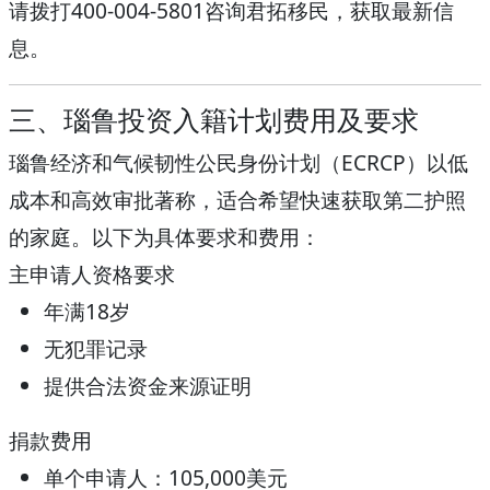
请拨打
400-004-5801
咨询君拓移民，获取最新信
息。
三、瑙鲁投资入籍计划费用及要求
瑙鲁经济和气候韧性公民身份计划（ECRCP）以低
成本和高效审批著称，适合希望快速获取第二护照
的家庭。以下为具体要求和费用：
主申请人资格要求
年满18岁
无犯罪记录
提供合法资金来源证明
捐款费用
单个申请人：
105,000美元