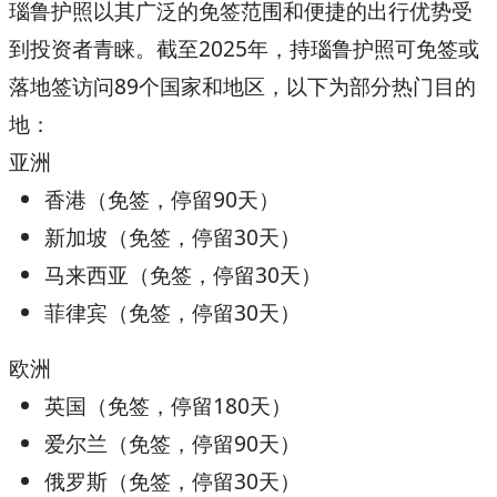
瑙鲁护照以其广泛的免签范围和便捷的出行优势受
到投资者青睐。截至2025年，持瑙鲁护照可免签或
落地签访问
89个国家和地区
，以下为部分热门目的
地：
亚洲
香港
（免签，停留90天）
新加坡
（免签，停留30天）
马来西亚
（免签，停留30天）
菲律宾
（免签，停留30天）
欧洲
英国
（免签，停留180天）
爱尔兰
（免签，停留90天）
俄罗斯
（免签，停留30天）