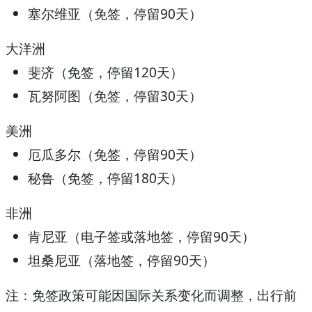
塞尔维亚
（免签，停留90天）
大洋洲
斐济
（免签，停留120天）
瓦努阿图
（免签，停留30天）
美洲
厄瓜多尔
（免签，停留90天）
秘鲁
（免签，停留180天）
非洲
肯尼亚
（电子签或落地签，停留90天）
坦桑尼亚
（落地签，停留90天）
注
：免签政策可能因国际关系变化而调整，出行前