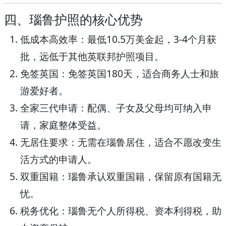
四、瑙鲁护照的核心优势
低成本高效率
：最低10.5万美金起，3-4个月获
批，远低于其他英联邦护照项目。
免签英国
：免签英国180天，适合商务人士和旅
游爱好者。
全家三代申请
：配偶、子女及父母均可纳入申
请，家庭整体受益。
无居住要求
：无需在瑙鲁居住，适合不愿改变生
活方式的申请人。
双重国籍
：瑙鲁承认双重国籍，保留原有国籍无
忧。
税务优化
：瑙鲁无个人所得税、资本利得税，助