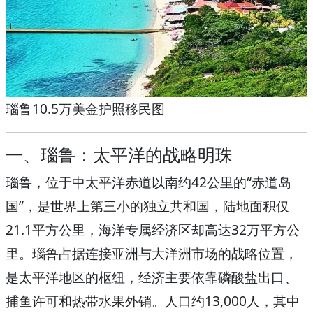
瑙鲁10.5万美金护照移民图
一、瑙鲁：太平洋的战略明珠
瑙鲁
，位于中太平洋赤道以南约42公里的“赤道岛
国”，是世界上第三小的独立共和国，陆地面积仅
21.1平方公里，海洋专属经济区却高达32万平方公
里。瑙鲁占据连接亚洲与大洋洲市场的战略位置，
是太平洋地区的枢纽，经济主要依靠磷酸盐出口、
捕鱼许可和热带水果外销。人口约13,000人，其中