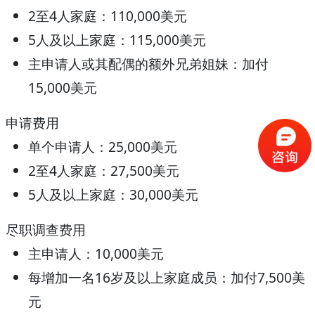
2至4人家庭：
110,000美元
5人及以上家庭：
115,000美元
主申请人或其配偶的额外兄弟姐妹：
加付
15,000美元
申请费用
单个申请人：
25,000美元
2至4人家庭：
27,500美元
5人及以上家庭：
30,000美元
尽职调查费用
主申请人：
10,000美元
每增加一名16岁及以上家庭成员：
加付7,500美
元