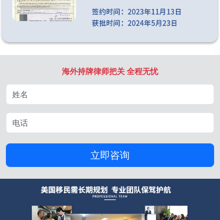
海外持牌律师把关 全程无忧
立即咨询