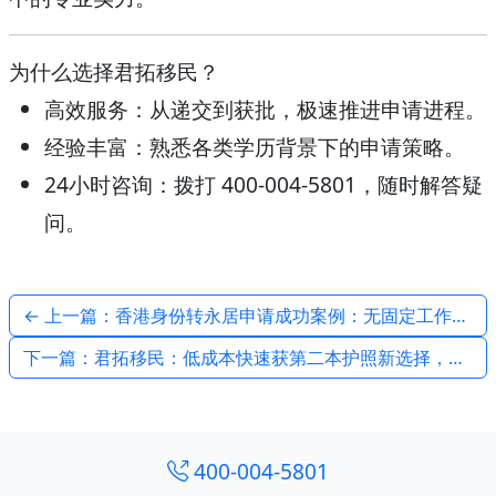
为什么选择君拓移民？
高效服务
：从递交到获批，极速推进申请进程。
经验丰富
：熟悉各类学历背景下的申请策略。
24小时咨询
：拨打 400-004-5801，随时解答疑
问。
← 上一篇：香港身份转永居申请成功案例：无固定工作也能获批的秘诀
下一篇：君拓移民：低成本快速获第二本护照新选择，仅需10.5万美金起！ →
400-004-5801