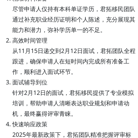
尽管申请人仅持有本科单证学历，君拓移民团队
通过补充职业经历证明和个人陈述，充分展现其
能力和潜力，弥补学历单一的不足。
高效时间管理
从11月15日递交到2月12日面试，君拓团队全程
跟进，确保申请人在短时间内完成所有准备工
作，顺利进入面试环节。
面试辅导到位
针对2月12日的面试，君拓移民提供了专业模拟
培训，帮助申请人清晰表达职业规划和申请动
机，最终赢得评审青睐。
快速响应政策
2025年最新政策下，君拓团队精准把握评审标