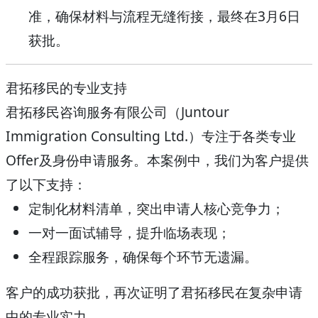
准，确保材料与流程无缝衔接，最终在3月6日
获批。
君拓移民的专业支持
君拓移民咨询服务有限公司（Juntour
Immigration Consulting Ltd.）专注于各类专业
Offer及身份申请服务。本案例中，我们为客户提供
了以下支持：
定制化材料清单，突出申请人核心竞争力；
一对一面试辅导，提升临场表现；
全程跟踪服务，确保每个环节无遗漏。
客户的成功获批，再次证明了君拓移民在复杂申请
中的专业实力。