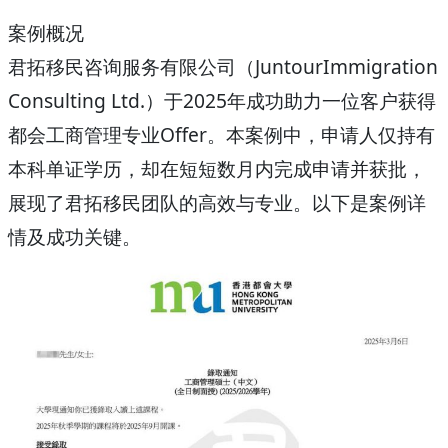
案例概况
君拓移民咨询服务有限公司（JuntourImmigration
Consulting Ltd.）于2025年成功助力一位客户获得
都会工商管理专业Offer。本案例中，申请人仅持有
本科单证学历，却在短短数月内完成申请并获批，
展现了君拓移民团队的高效与专业。以下是案例详
情及成功关键。