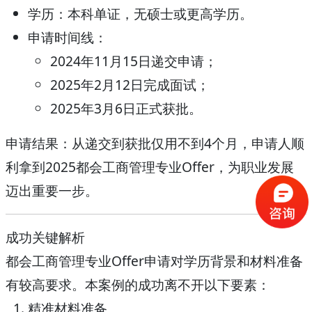
学历
：本科单证，无硕士或更高学历。
申请时间线
：
2024年11月15日递交申请；
2025年2月12日完成面试；
2025年3月6日正式获批。
申请结果
：从递交到获批仅用不到4个月，申请人顺
利拿到2025都会工商管理专业Offer，为职业发展
迈出重要一步。
成功关键解析
都会工商管理专业Offer申请对学历背景和材料准备
有较高要求。本案例的成功离不开以下要素：
精准材料准备