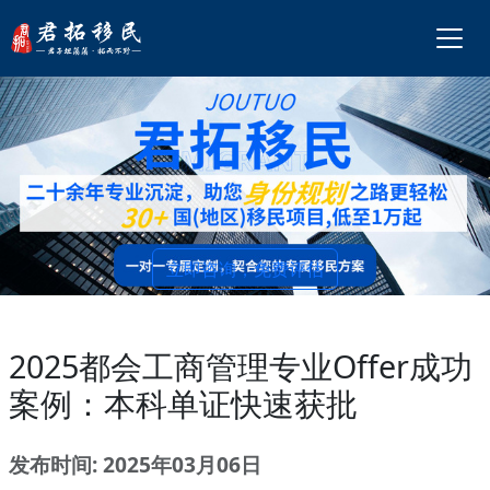
立即咨询，免费评估
2025都会工商管理专业Offer成功
案例：本科单证快速获批
发布时间: 2025年03月06日