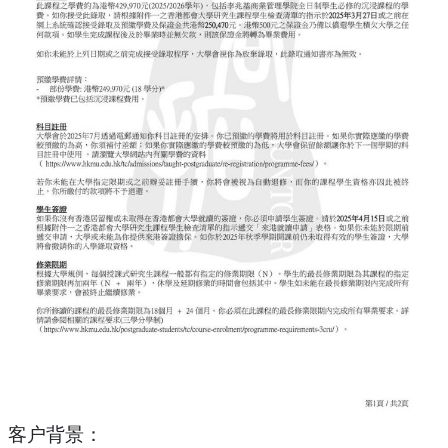
客户背景：