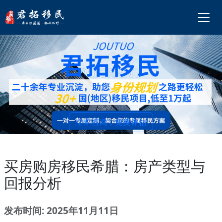
立即咨询，免费评估
买房购房移民希腊：房产类型与
回报分析
发布时间: 2025年11月11日