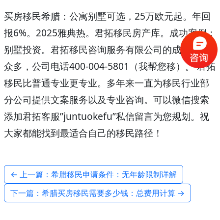
买房移民希腊：公寓别墅可选，25万欧元起。年回
报6%。2025雅典热。君拓移民房产库。成功案例：
别墅投资。君拓移民咨询服务有限公司的成功案例
众多，公司电话400-004-5801（我帮您移）。 君拓
移民比普通专业更专业。多年来一直为移民行业部
分公司提供文案服务以及专业咨询。可以微信搜索
添加君拓客服”juntuokefu”私信留言为您规划。祝
大家都能找到最适合自己的移民路径！
← 上一篇：希腊移民申请条件：无年龄限制详解
下一篇：希腊买房移民需要多少钱：总费用计算 →