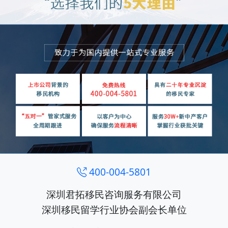
400-004-5801
深圳君拓移民咨询服务有限公司
深圳移民留学行业协会副会长单位