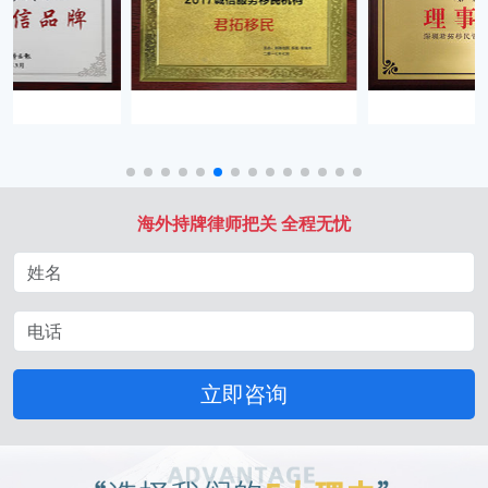
海外持牌律师把关 全程无忧
立即咨询