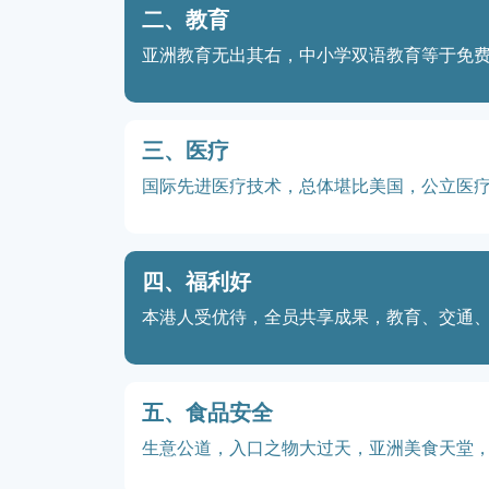
二、教育
亚洲教育无出其右，中小学双语教育等于免
三、医疗
国际先进医疗技术，总体堪比美国，公立医
四、福利好
本港人受优待，全员共享成果，教育、交通
五、食品安全
生意公道，入口之物大过天，亚洲美食天堂