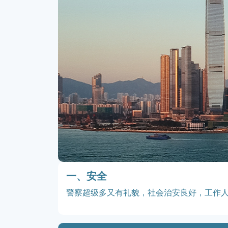
一、安全
警察超级多又有礼貌，社会治安良好，工作