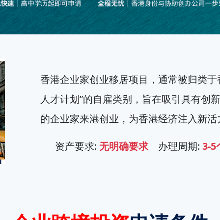
香港企业家创业移居项目，通常被归类于
人才计划”的自雇类别，旨在吸引具有创
的企业家来港创业，为香港经济注入新活
资产要求:
无明确要求
办理周期:
3-