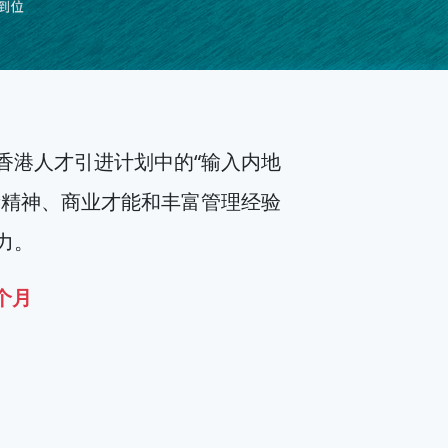
香港人才引进计划中的“输入内地
新精神、商业才能和丰富管理经验
力。
5个月