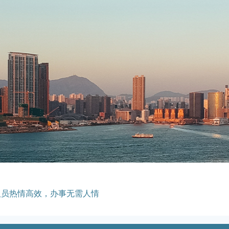
人员热情高效，办事无需人情