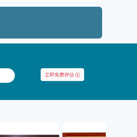
立即免费评估