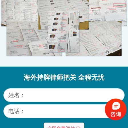
海外持牌律师把关 全程无忧