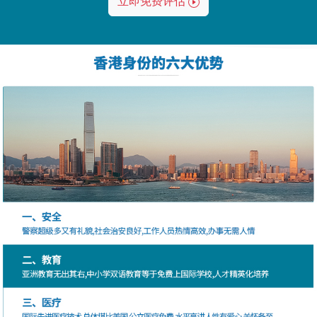
立即免费评估