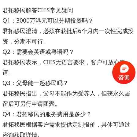
君拓移民解答CIES常见疑问
Q1：3000万港元可以分期投资吗？
君拓移民澄清，必须在获批后6个月内一次性完成投
资，分期不可行。
Q2：需要会英语或粤语吗？
君拓移民表示，CIES无语言要求，客户可放心申
请。
Q3：父母能一起移民吗？
君拓移民指出，父母不能作为受养人，但获永久居
留后可另行申请团聚。
Q4：君拓移民的服务费用是多少？
君拓移民根据客户需求提供定制报价，具体可通过
咨询获取详情。