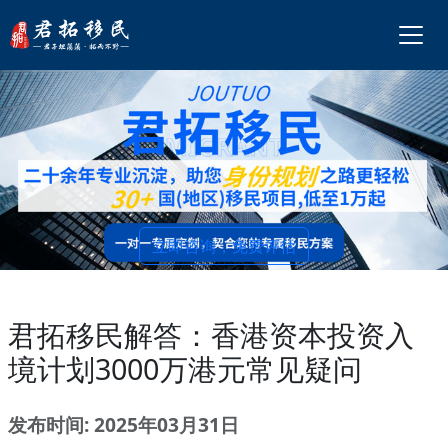
立即咨询，免费评估
君拓移民解答：香港资本投资入
境计划3000万港元常见疑问
发布时间: 2025年03月31日