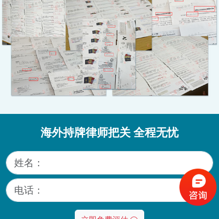
海外持牌律师把关 全程无忧