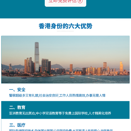
立即免费评估